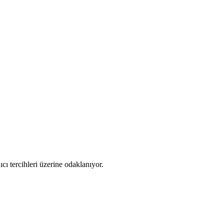
ı tercihleri üzerine odaklanıyor.