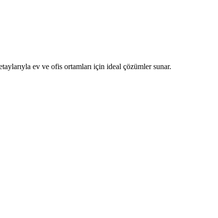
taylarıyla ev ve ofis ortamları için ideal çözümler sunar.