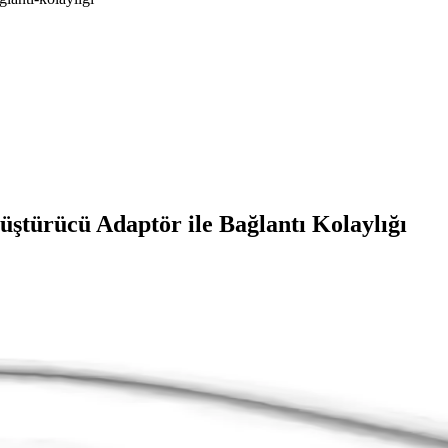
türücü Adaptör ile Bağlantı Kolaylığı