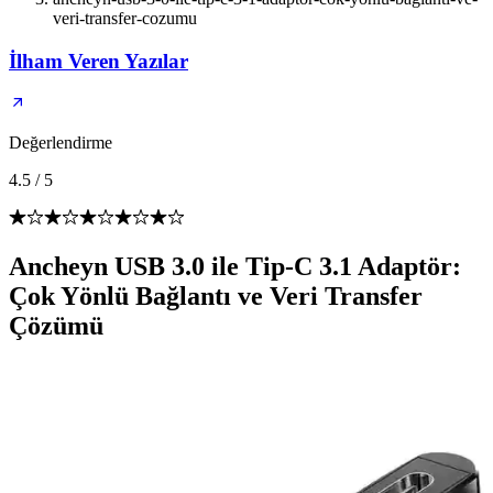
veri-transfer-cozumu
İlham Veren Yazılar
Değerlendirme
4.5
/
5
Ancheyn USB 3.0 ile Tip-C 3.1 Adaptör:
Çok Yönlü Bağlantı ve Veri Transfer
Çözümü