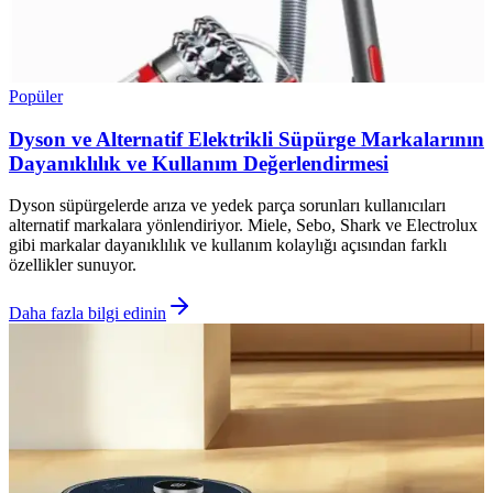
Popüler
Dyson ve Alternatif Elektrikli Süpürge Markalarının
Dayanıklılık ve Kullanım Değerlendirmesi
Dyson süpürgelerde arıza ve yedek parça sorunları kullanıcıları
alternatif markalara yönlendiriyor. Miele, Sebo, Shark ve Electrolux
gibi markalar dayanıklılık ve kullanım kolaylığı açısından farklı
özellikler sunuyor.
Daha fazla bilgi edinin