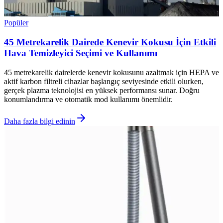
Popüler
45 Metrekarelik Dairede Kenevir Kokusu İçin Etkili
Hava Temizleyici Seçimi ve Kullanımı
45 metrekarelik dairelerde kenevir kokusunu azaltmak için HEPA ve
aktif karbon filtreli cihazlar başlangıç seviyesinde etkili olurken,
gerçek plazma teknolojisi en yüksek performansı sunar. Doğru
konumlandırma ve otomatik mod kullanımı önemlidir.
Daha fazla bilgi edinin