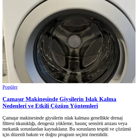
Popüler
Çamaşır Makinesinde Giysilerin Islak Kalma
Nedenleri ve Etkili Çözüm Yöntemleri
Çamaşır makinesinde giysilerin ıslak kalması genellikle drenaj
filtresi tıkanıklığı, dengesiz yükleme, basınç sensörü arızası veya
mekanik sorunlardan kaynaklanır. Bu sorunların tespiti ve çözümü
için düzenli bakım ve doğru program seçimi önemlidir.