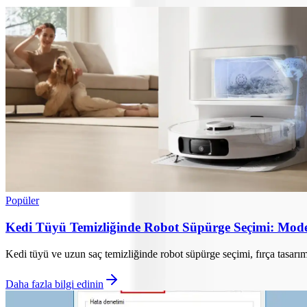
Popüler
Kedi Tüyü Temizliğinde Robot Süpürge Seçimi: Modell
Kedi tüyü ve uzun saç temizliğinde robot süpürge seçimi, fırça tasarım
Daha fazla bilgi edinin