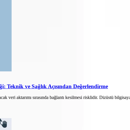
ği: Teknik ve Sağlık Açısından Değerlendirme
ak veri aktarımı sırasında bağlantı kesilmesi risklidir. Dizüstü bilgisay