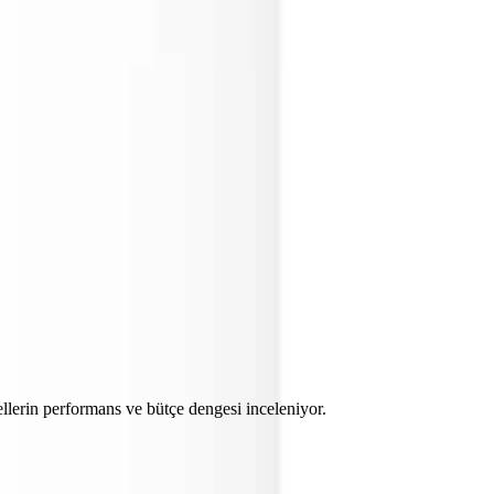
ellerin performans ve bütçe dengesi inceleniyor.