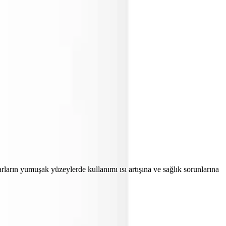
arların yumuşak yüzeylerde kullanımı ısı artışına ve sağlık sorunlarına