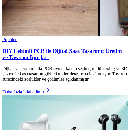
Popüler
DIY Lehimli PCB ile Dijital Saat Tasarımı: Üretim
ve Tasarım İpuçları
Dijital saat yapımında PCB oyma, kalem seçimi, multiplexing ve 3D
yazıcı ile kasa tasarımı gibi teknikler detaylıca ele alınmıştır. Tasarım
sürecindeki zorluklar ve çözümler açıklanmıştır.
Daha fazla bilgi edinin