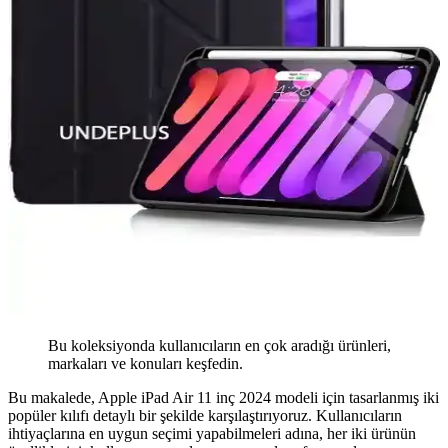
Bu koleksiyonda kullanıcıların en çok aradığı ürünleri,
markaları ve konuları keşfedin.
Bu makalede, Apple iPad Air 11 inç 2024 modeli için tasarlanmış iki
popüler kılıfı detaylı bir şekilde karşılaştırıyoruz. Kullanıcıların
ihtiyaçlarına en uygun seçimi yapabilmeleri adına, her iki ürünün