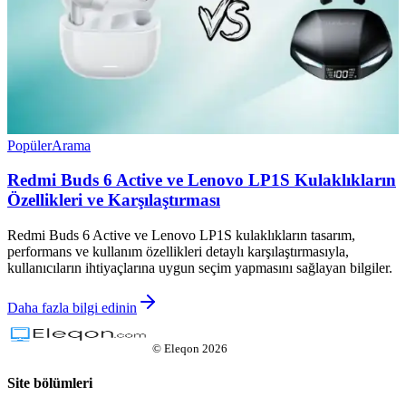
Popüler
Arama
Redmi Buds 6 Active ve Lenovo LP1S Kulaklıkların
Özellikleri ve Karşılaştırması
Redmi Buds 6 Active ve Lenovo LP1S kulaklıkların tasarım,
performans ve kullanım özellikleri detaylı karşılaştırmasıyla,
kullanıcıların ihtiyaçlarına uygun seçim yapmasını sağlayan bilgiler.
Daha fazla bilgi edinin
©
Eleqon
2026
Site bölümleri