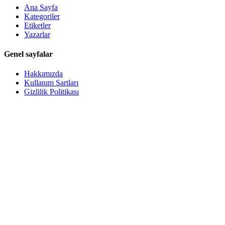
Ana Sayfa
Kategoriler
Etiketler
Yazarlar
Genel sayfalar
Hakkımızda
Kullanım Şartları
Gizlilik Politikası