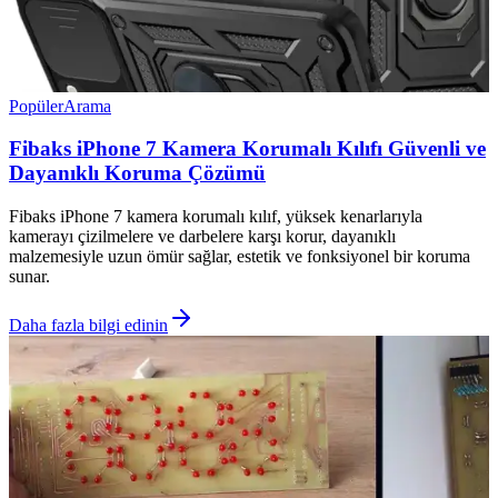
Popüler
Arama
Fibaks iPhone 7 Kamera Korumalı Kılıfı Güvenli ve
Dayanıklı Koruma Çözümü
Fibaks iPhone 7 kamera korumalı kılıf, yüksek kenarlarıyla
kamerayı çizilmelere ve darbelere karşı korur, dayanıklı
malzemesiyle uzun ömür sağlar, estetik ve fonksiyonel bir koruma
sunar.
Daha fazla bilgi edinin