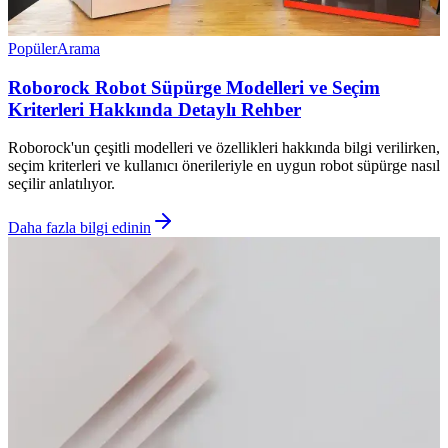
Popüler
Arama
Roborock Robot Süpürge Modelleri ve Seçim
Kriterleri Hakkında Detaylı Rehber
Roborock'un çeşitli modelleri ve özellikleri hakkında bilgi verilirken,
seçim kriterleri ve kullanıcı önerileriyle en uygun robot süpürge nasıl
seçilir anlatılıyor.
Daha fazla bilgi edinin