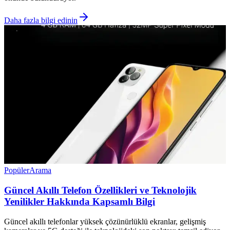
Daha fazla bilgi edinin
Popüler
Arama
Güncel Akıllı Telefon Özellikleri ve Teknolojik
Yenilikler Hakkında Kapsamlı Bilgi
Güncel akıllı telefonlar yüksek çözünürlüklü ekranlar, gelişmiş