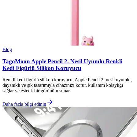
Blog
TagoMoon Apple Pencil 2. Nesil Uyumlu Renkli
Kedi Figürlü Silikon Koruyucu
Renkli kedi figürlü silikon koruyucu, Apple Pencil 2. nesil uyumlu,
dayanıklı ve şık tasarımıyla cihazınızı korur, kullanım kolaylığı
sağlar ve estetik bir görünüm sunar.
Daha fazla bilgi edinin