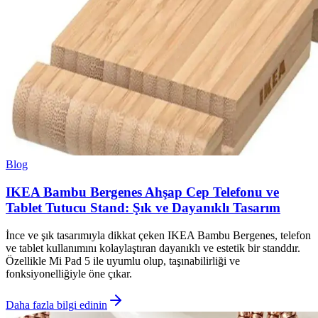
Blog
IKEA Bambu Bergenes Ahşap Cep Telefonu ve
Tablet Tutucu Stand: Şık ve Dayanıklı Tasarım
İnce ve şık tasarımıyla dikkat çeken IKEA Bambu Bergenes, telefon
ve tablet kullanımını kolaylaştıran dayanıklı ve estetik bir standdır.
Özellikle Mi Pad 5 ile uyumlu olup, taşınabilirliği ve
fonksiyonelliğiyle öne çıkar.
Daha fazla bilgi edinin