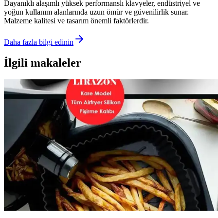
Dayanıklı alaşımlı yüksek performanslı klavyeler, endüstriyel ve
yoğun kullanım alanlarında uzun ömür ve güvenilirlik sunar.
Malzeme kalitesi ve tasarım önemli faktörlerdir.
Daha fazla bilgi edinin
İlgili makaleler