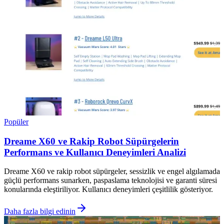
Popüler
Dreame X60 ve Rakip Robot Süpürgelerin
Performans ve Kullanıcı Deneyimleri Analizi
Dreame X60 ve rakip robot süpürgeler, sessizlik ve engel algılamada
güçlü performans sunarken, paspaslama teknolojisi ve garanti süresi
konularında eleştiriliyor. Kullanıcı deneyimleri çeşitlilik gösteriyor.
Daha fazla bilgi edinin