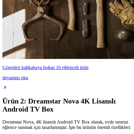
Görenleri kahkahaya boğan 10 eğlenceli ürün
devamını oku
Ürün 2: Dreamstar Nova 4K Lisanslı
Android TV Box
Dreamstar Nova, 4K lisanslı Android TV Box olarak, evde sınırsız
eğlence sunmak için tasarlanmıştır. İşte bu ürünün önemli özellikleri: