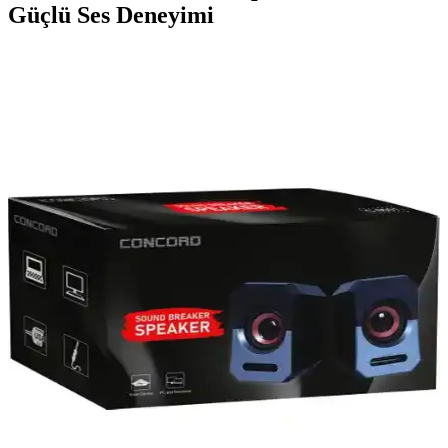
Güçlü Ses Deneyimi