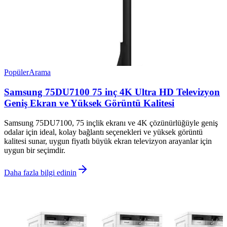
Popüler
Arama
Samsung 75DU7100 75 inç 4K Ultra HD Televizyon
Geniş Ekran ve Yüksek Görüntü Kalitesi
Samsung 75DU7100, 75 inçlik ekranı ve 4K çözünürlüğüyle geniş
odalar için ideal, kolay bağlantı seçenekleri ve yüksek görüntü
kalitesi sunar, uygun fiyatlı büyük ekran televizyon arayanlar için
uygun bir seçimdir.
Daha fazla bilgi edinin