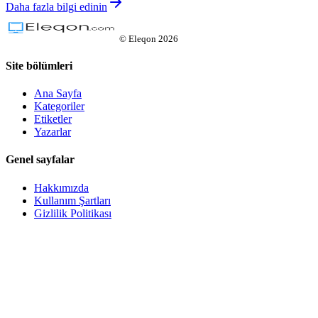
Daha fazla bilgi edinin
©
Eleqon
2026
Site bölümleri
Ana Sayfa
Kategoriler
Etiketler
Yazarlar
Genel sayfalar
Hakkımızda
Kullanım Şartları
Gizlilik Politikası