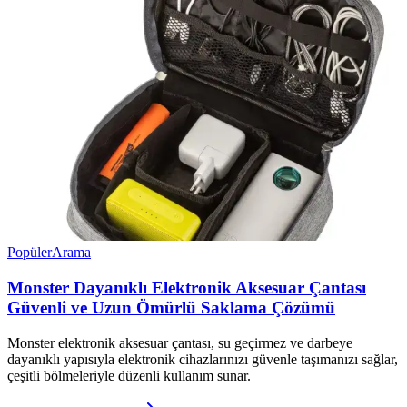
Popüler
Arama
Monster Dayanıklı Elektronik Aksesuar Çantası
Güvenli ve Uzun Ömürlü Saklama Çözümü
Monster elektronik aksesuar çantası, su geçirmez ve darbeye
dayanıklı yapısıyla elektronik cihazlarınızı güvenle taşımanızı sağlar,
çeşitli bölmeleriyle düzenli kullanım sunar.