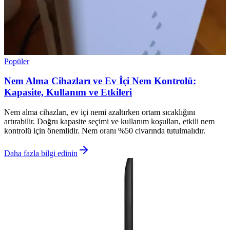
Popüler
Nem Alma Cihazları ve Ev İçi Nem Kontrolü:
Kapasite, Kullanım ve Etkileri
Nem alma cihazları, ev içi nemi azaltırken ortam sıcaklığını
artırabilir. Doğru kapasite seçimi ve kullanım koşulları, etkili nem
kontrolü için önemlidir. Nem oranı %50 civarında tutulmalıdır.
Daha fazla bilgi edinin