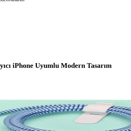
ayıcı iPhone Uyumlu Modern Tasarım