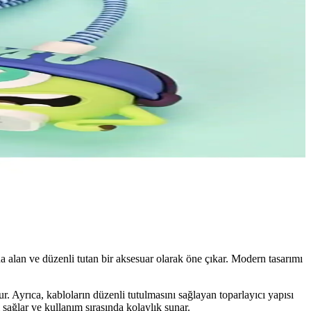
a alan ve düzenli tutan bir aksesuar olarak öne çıkar. Modern tasarımı
. Ayrıca, kabloların düzenli tutulmasını sağlayan toparlayıcı yapısı
sağlar ve kullanım sırasında kolaylık sunar.