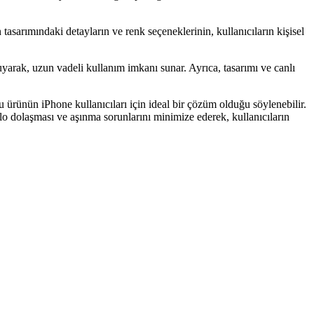
.
tasarımındaki detayların ve renk seçeneklerinin, kullanıcıların kişisel
uyarak, uzun vadeli kullanım imkanı sunar. Ayrıca, tasarımı ve canlı
ürünün iPhone kullanıcıları için ideal bir çözüm olduğu söylenebilir.
lo dolaşması ve aşınma sorunlarını minimize ederek, kullanıcıların