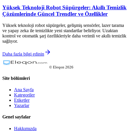
Yüksek Teknoloji Robot Süpürgeler: Akıllı Temizlik
Çözümlerinde Güncel Trendler ve Özellikler
Yüksek teknoloji robot süpürgeler, gelişmiş sensörler, lazer tarama
ve yapay zeka ile temizlikte yeni standartlar belirliyor. Uzaktan
kontrol ve otomatik şarj özellikleriyle daha verimli ve akıllı temizlik
sağlıyor.
Daha fazla bilgi edinin
©
Eleqon
2026
Site bölümleri
Ana Sayfa
Kategoriler
Etiketler
Yazarlar
Genel sayfalar
Hakkımızda