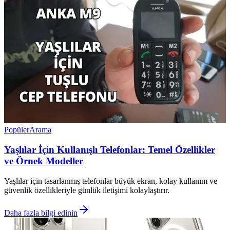
Popüler
Arama
Yaşlılar İçin Kullanışlı Telefonlar: Temel Özellikler
ve Örnek Modeller
Yaşlılar için tasarlanmış telefonlar büyük ekran, kolay kullanım ve
güvenlik özellikleriyle günlük iletişimi kolaylaştırır.
Daha fazla bilgi edinin