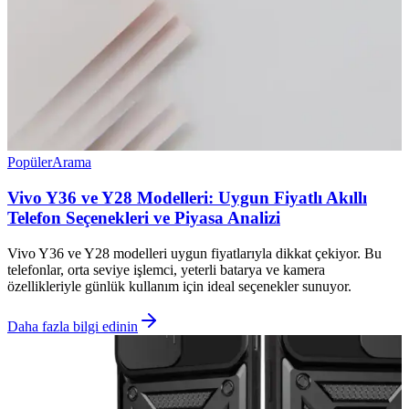
Popüler
Arama
Vivo Y36 ve Y28 Modelleri: Uygun Fiyatlı Akıllı
Telefon Seçenekleri ve Piyasa Analizi
Vivo Y36 ve Y28 modelleri uygun fiyatlarıyla dikkat çekiyor. Bu
telefonlar, orta seviye işlemci, yeterli batarya ve kamera
özellikleriyle günlük kullanım için ideal seçenekler sunuyor.
Daha fazla bilgi edinin