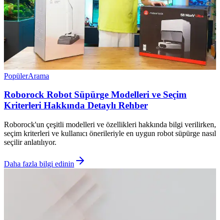
Popüler
Arama
Roborock Robot Süpürge Modelleri ve Seçim
Kriterleri Hakkında Detaylı Rehber
Roborock'un çeşitli modelleri ve özellikleri hakkında bilgi verilirken,
seçim kriterleri ve kullanıcı önerileriyle en uygun robot süpürge nasıl
seçilir anlatılıyor.
Daha fazla bilgi edinin