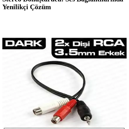
Yenilikçi Çözüm