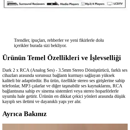
Trendler, ipuçları, rehberler ve yeni fikirlerle dolu
içerikler burada sizi bekliyor.
Ürünün Temel Özellikleri ve İşlevselliği
Dark 2 x RCA (Analog Ses) - 3.5mm Stereo Dönüştürücü, farklı ses
cihazları arasında sorunsuz bağlantı kurmayı sağlayan yüksek
kaliteli bir adaptördür. Bu ürün, özellikle stereo ses girişlerine sahip
telefonlar, MP3 çalarlar ve diğer taşınabilir ses kaynaklarını, RCA
bağlantısına sahip ev sinema sistemleri veya stereo hoparlörlerle
uyumlu hale getirir. Ürünün en dikkat çekici yönleri arasında düşük
kayıplı ses iletimi ve dayanıklı yapı yer alır.
Ayrıca Bakınız