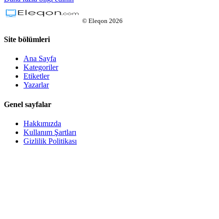
©
Eleqon
2026
Site bölümleri
Ana Sayfa
Kategoriler
Etiketler
Yazarlar
Genel sayfalar
Hakkımızda
Kullanım Şartları
Gizlilik Politikası