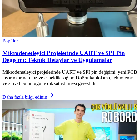
Popüler
Mikrodenetleyici Projelerinde UART ve SPI Pin
Değişimi: Teknik Detaylar ve Uygulamalar
Mikrodenetleyici projelerinde UART ve SPI pin değişimi, yeni PCB
tasarımlarında hız ve esneklik sağlar. Doğru kablolama, lehimleme
ve sinyal bütünlüğüne dikkat edilmesi gereklidir.
Daha fazla bilgi edinin