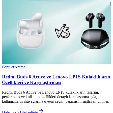
Popüler
Arama
Redmi Buds 6 Active ve Lenovo LP1S Kulaklıkların
Özellikleri ve Karşılaştırması
Redmi Buds 6 Active ve Lenovo LP1S kulaklıkların tasarım,
performans ve kullanım özellikleri detaylı karşılaştırmasıyla,
kullanıcıların ihtiyaçlarına uygun seçim yapmasını sağlayan bilgiler.
Daha fazla bilgi edinin