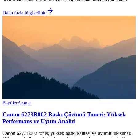
Daha fazla bilgi edinin
Popüler
Arama
Canon 6273B002 Baskı Çözümü Toneri: Yüksek
Performans ve Uyum Analizi
Canon 6273B002 toner, yüksek baskı kalitesi ve uyumluluk sunar.