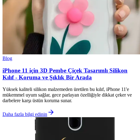
Blog
iPhone 11 için 3D Pembe Çiçek Tasarımlı Silikon
Kılıf - Koruma ve Şıklık Bir Arada
Yüksek kaliteli silikon malzemeden üretilen bu kılıf, iPhone 11'e
mükemmel uyum sağlar, gece parlayan özelliğiyle dikkat çeker ve
darbelere karşı üstün koruma sunar.
Daha fazla bilgi edinin