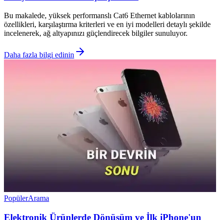
Bu makalede, yüksek performanslı Cat6 Ethernet kablolarının
özellikleri, karşılaştırma kriterleri ve en iyi modelleri detaylı şekilde
incelenerek, ağ altyapınızı güçlendirecek bilgiler sunuluyor.
Daha fazla bilgi edinin
Popüler
Arama
Elektronik Ürünlerde Dönüşüm ve İlk iPhone'un