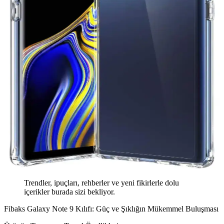
Trendler, ipuçları, rehberler ve yeni fikirlerle dolu
içerikler burada sizi bekliyor.
Fibaks Galaxy Note 9 Kılıfı: Güç ve Şıklığın Mükemmel Buluşması