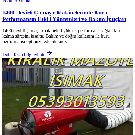
Popüler
Arama
1400 Devirli Çamaşır Makinelerinde Kuru
Performansın Etkili Yöntemleri ve Bakım İpuçları
1400 devirli çamaşır makineleri yüksek performans sağlar, kuru
kalma süresini kısaltır. Bakım ve doğru kullanım ile kuru
performansı optimize edebilirsiniz.
Daha fazla bilgi edinin