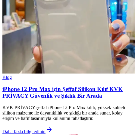
Blog
iPhone 12 Pro Max için Şeffaf Silikon Kılıf KVK
PRİVACY Güvenlik ve Şıklık Bir Arada
KVK PRİVACY şeffaf iPhone 12 Pro Max kılıfı, yüksek kaliteli
silikon malzeme ile dayanıklılık ve şıklığı bir arada sunar, kolay
erişim ve hafif tasarımıyla kullanımı rahatlaştırır.
Daha fazla bilgi edinin