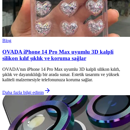
Blog
OVADA iPhone 14 Pro Max uyumlu 3D kalpli
silikon kılıf şıklık ve koruma sağlar
OVADA'nın iPhone 14 Pro Max uyumlu 3D kalpli silikon kılıfı,
şıklık ve dayanıklılığı bir arada sunar. Estetik tasarımı ve yüksek
kaliteli malzemesiyle telefonunuza koruma sağlar.
Daha fazla bilgi edinin