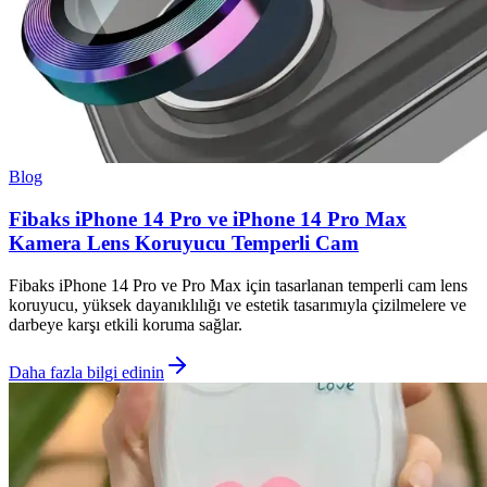
Blog
Fibaks iPhone 14 Pro ve iPhone 14 Pro Max
Kamera Lens Koruyucu Temperli Cam
Fibaks iPhone 14 Pro ve Pro Max için tasarlanan temperli cam lens
koruyucu, yüksek dayanıklılığı ve estetik tasarımıyla çizilmelere ve
darbeye karşı etkili koruma sağlar.
Daha fazla bilgi edinin