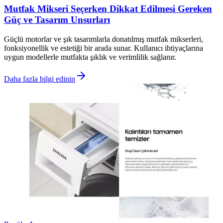
Mutfak Mikseri Seçerken Dikkat Edilmesi Gereken
Güç ve Tasarım Unsurları
Güçlü motorlar ve şık tasarımlarla donatılmış mutfak mikserleri,
fonksiyonellik ve estetiği bir arada sunar. Kullanıcı ihtiyaçlarına
uygun modellerle mutfakta şıklık ve verimlilik sağlanır.
Daha fazla bilgi edinin