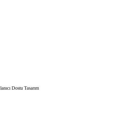
anıcı Dostu Tasarım