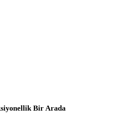
iyonellik Bir Arada