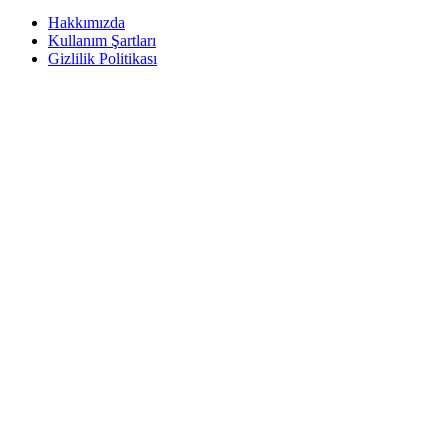
Hakkımızda
Kullanım Şartları
Gizlilik Politikası