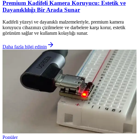
Premium Kadifeli Kamera Koruyucu: Estetik ve
Dayanıklılığı Bir Arada Sunar
Kadifeli yüzeyi ve dayanıklı malzemeleriyle, premium kamera
koruyucu cihazınızı çizilmelere ve darbelere karşı korur, estetik
görünüm sağlar ve kullanım kolaylığı sunar.
Daha fazla bilgi edinin
Popüler