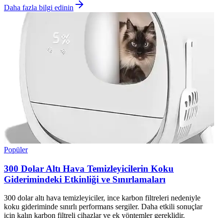
Daha fazla bilgi edinin
Popüler
300 Dolar Altı Hava Temizleyicilerin Koku
Giderimindeki Etkinliği ve Sınırlamaları
300 dolar altı hava temizleyiciler, ince karbon filtreleri nedeniyle
koku gideriminde sınırlı performans sergiler. Daha etkili sonuçlar
için kalın karbon filtreli cihazlar ve ek yöntemler gereklidir.