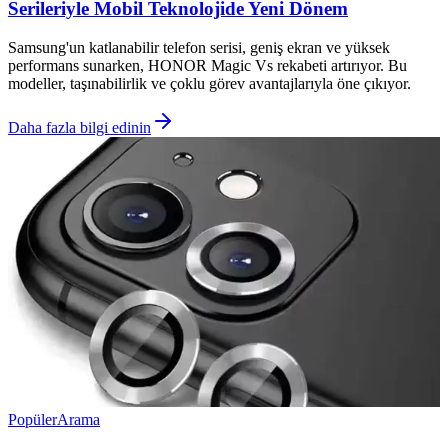
Serileriyle Mobil Teknolojide Yeni Dönem
Samsung'un katlanabilir telefon serisi, geniş ekran ve yüksek
performans sunarken, HONOR Magic Vs rekabeti artırıyor. Bu
modeller, taşınabilirlik ve çoklu görev avantajlarıyla öne çıkıyor.
Daha fazla bilgi edinin
Popüler
Arama