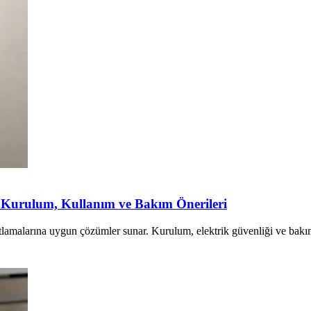
 Kurulum, Kullanım ve Bakım Önerileri
ıtlamalarına uygun çözümler sunar. Kurulum, elektrik güvenliği ve bakım 