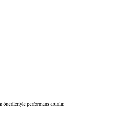
önerileriyle performans artırılır.