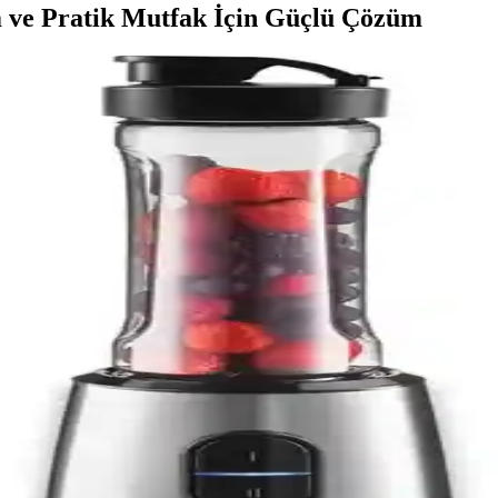
m ve Pratik Mutfak İçin Güçlü Çözüm