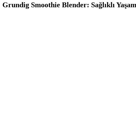
Grundig Smoothie Blender: Sağlıklı Yaşa