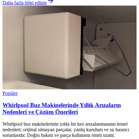
Daha fazla bilgi edinin
Popüler
Whirlpool Buz Makinelerinde Yıllık Arızaların
Nedenleri ve Çözüm Önerileri
Whirlpool buz makinelerinin yılda bir kez arızalanmasının temel
nedenleri; orijinal olmayan parçalar, yanlış kurulum ve su basıncı
sorunlarıdır. Doğru bakım ve parça kullanımı ömrü uzatır.