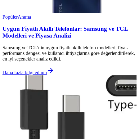
Popüler
Arama
Uygun Fiyatlı Akıllı Telefonlar: Samsung ve TCL
Modelleri ve Piyasa Analizi
Samsung ve TCL'nin uygun fiyatlı akıllı telefon modelleri, fiyat-
performans dengesi ve kullanıcı ihtiyaçlarına göre değerlendirilerek,
en iyi seçenekler analiz edildi.
Daha fazla bilgi edinin