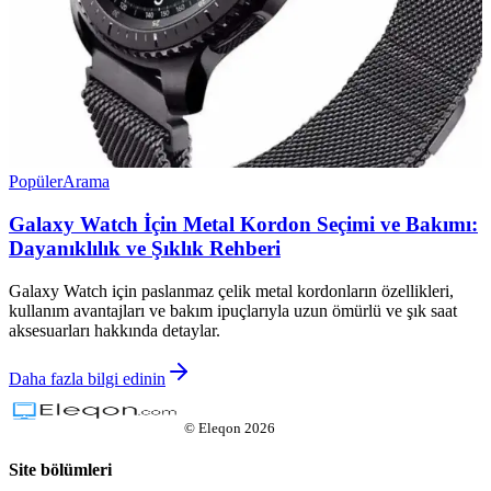
Popüler
Arama
Galaxy Watch İçin Metal Kordon Seçimi ve Bakımı:
Dayanıklılık ve Şıklık Rehberi
Galaxy Watch için paslanmaz çelik metal kordonların özellikleri,
kullanım avantajları ve bakım ipuçlarıyla uzun ömürlü ve şık saat
aksesuarları hakkında detaylar.
Daha fazla bilgi edinin
©
Eleqon
2026
Site bölümleri