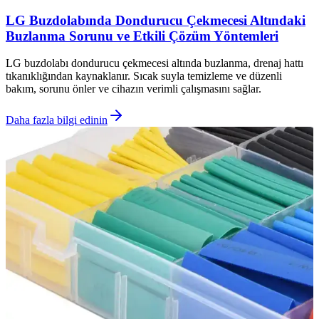
LG Buzdolabında Dondurucu Çekmecesi Altındaki
Buzlanma Sorunu ve Etkili Çözüm Yöntemleri
LG buzdolabı dondurucu çekmecesi altında buzlanma, drenaj hattı
tıkanıklığından kaynaklanır. Sıcak suyla temizleme ve düzenli
bakım, sorunu önler ve cihazın verimli çalışmasını sağlar.
Daha fazla bilgi edinin