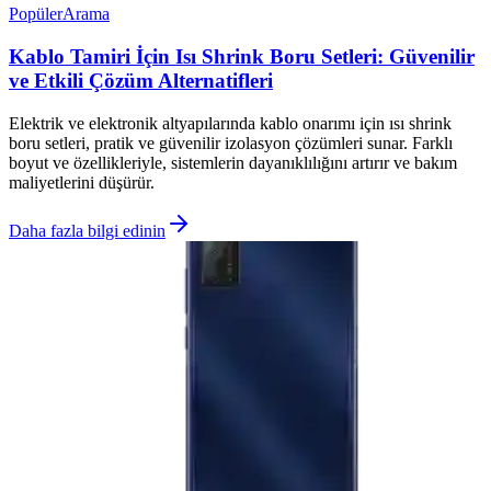
Popüler
Arama
Kablo Tamiri İçin Isı Shrink Boru Setleri: Güvenilir
ve Etkili Çözüm Alternatifleri
Elektrik ve elektronik altyapılarında kablo onarımı için ısı shrink
boru setleri, pratik ve güvenilir izolasyon çözümleri sunar. Farklı
boyut ve özellikleriyle, sistemlerin dayanıklılığını artırır ve bakım
maliyetlerini düşürür.
Daha fazla bilgi edinin