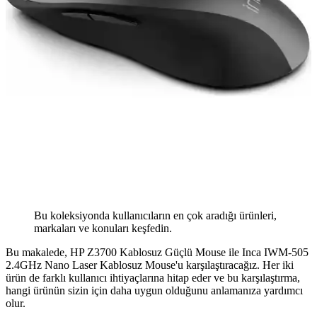
Bu koleksiyonda kullanıcıların en çok aradığı ürünleri,
markaları ve konuları keşfedin.
Bu makalede, HP Z3700 Kablosuz Güçlü Mouse ile Inca IWM-505
2.4GHz Nano Laser Kablosuz Mouse'u karşılaştıracağız. Her iki
ürün de farklı kullanıcı ihtiyaçlarına hitap eder ve bu karşılaştırma,
hangi ürünün sizin için daha uygun olduğunu anlamanıza yardımcı
olur.