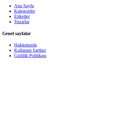
Ana Sayfa
Kategoriler
Etiketler
Yazarlar
Genel sayfalar
Hakkımızda
Kullanım Şartları
Gizlilik Politikası