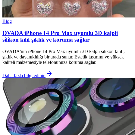
Blog
OVADA iPhone 14 Pro Max uyumlu 3D kalpli
silikon kılıf şıklık ve koruma sağlar
OVADA'nın iPhone 14 Pro Max uyumlu 3D kalpli silikon kılıfı,
şıklık ve dayanıklılığı bir arada sunar. Estetik tasarımı ve yüksek
kaliteli malzemesiyle telefonunuza koruma sağlar.
Daha fazla bilgi edinin