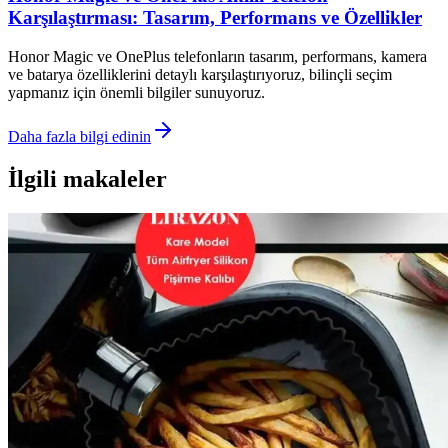
Karşılaştırması: Tasarım, Performans ve Özellikler
Honor Magic ve OnePlus telefonların tasarım, performans, kamera
ve batarya özelliklerini detaylı karşılaştırıyoruz, bilinçli seçim
yapmanız için önemli bilgiler sunuyoruz.
Daha fazla bilgi edinin
İlgili makaleler