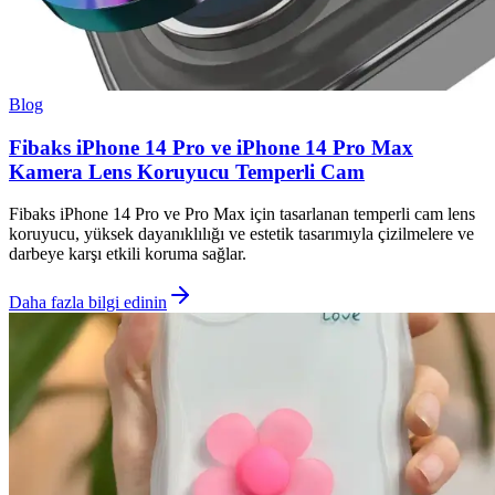
Blog
Fibaks iPhone 14 Pro ve iPhone 14 Pro Max
Kamera Lens Koruyucu Temperli Cam
Fibaks iPhone 14 Pro ve Pro Max için tasarlanan temperli cam lens
koruyucu, yüksek dayanıklılığı ve estetik tasarımıyla çizilmelere ve
darbeye karşı etkili koruma sağlar.
Daha fazla bilgi edinin