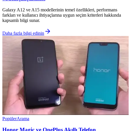
Galaxy A12 ve A15 modellerinin temel özellikleri, performans
farkları ve kullanıcı ihtiyaçlarına uygun seçim kriterleri hakkında
kapsamlı bilgi sunar.
Daha fazla bilgi edinin
Popüler
Arama
Honor Magic ve OnePlus Akıllı Telefon