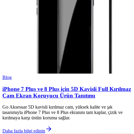
Blog
iPhone 7 Plus ve 8 Plus için 5D Kavisli Full Kırılmaz
Cam Ekran Koruyucu Ürün Tanıtımı
Go Aksesuar 5D kavisli kırılmaz cam, yüksek kalite ve şık
tasarımıyla iPhone 7 Plus ve 8 Plus ekranını tam kaplar, çizik ve
kırılmaya karşı üstün koruma sağlar.
Daha fazla bilgi edinin