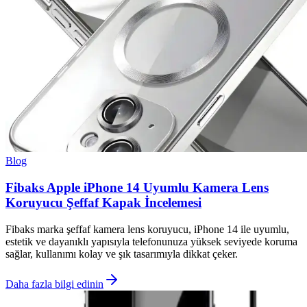
Blog
Fibaks Apple iPhone 14 Uyumlu Kamera Lens
Koruyucu Şeffaf Kapak İncelemesi
Fibaks marka şeffaf kamera lens koruyucu, iPhone 14 ile uyumlu,
estetik ve dayanıklı yapısıyla telefonunuza yüksek seviyede koruma
sağlar, kullanımı kolay ve şık tasarımıyla dikkat çeker.
Daha fazla bilgi edinin