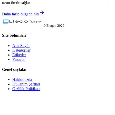
uzun ömür sağlar.
Daha fazla bilgi edinin
©
Eleqon
2026
Site bölümleri
Ana Sayfa
Kategoriler
Etiketler
Yazarlar
Genel sayfalar
Hakkımızda
Kullanım Şartları
Gizlilik Politikası