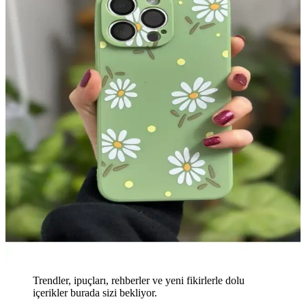
Trendler, ipuçları, rehberler ve yeni fikirlerle dolu
içerikler burada sizi bekliyor.