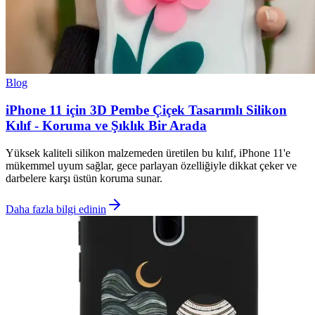
Blog
iPhone 11 için 3D Pembe Çiçek Tasarımlı Silikon
Kılıf - Koruma ve Şıklık Bir Arada
Yüksek kaliteli silikon malzemeden üretilen bu kılıf, iPhone 11'e
mükemmel uyum sağlar, gece parlayan özelliğiyle dikkat çeker ve
darbelere karşı üstün koruma sunar.
Daha fazla bilgi edinin