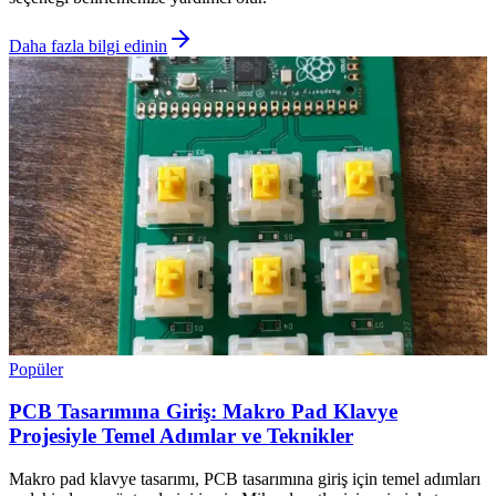
Daha fazla bilgi edinin
Popüler
PCB Tasarımına Giriş: Makro Pad Klavye
Projesiyle Temel Adımlar ve Teknikler
Makro pad klavye tasarımı, PCB tasarımına giriş için temel adımları