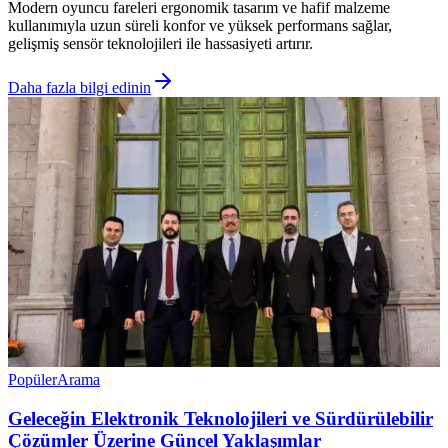
Modern oyuncu fareleri ergonomik tasarım ve hafif malzeme
kullanımıyla uzun süreli konfor ve yüksek performans sağlar,
gelişmiş sensör teknolojileri ile hassasiyeti artırır.
Daha fazla bilgi edinin
Popüler
Arama
Geleceğin Elektronik Teknolojileri ve Sürdürülebilir
Çözümler Üzerine Güncel Yaklaşımlar