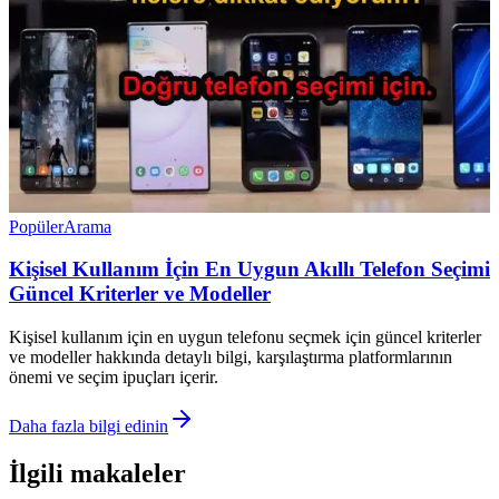
Popüler
Arama
Kişisel Kullanım İçin En Uygun Akıllı Telefon Seçimi
Güncel Kriterler ve Modeller
Kişisel kullanım için en uygun telefonu seçmek için güncel kriterler
ve modeller hakkında detaylı bilgi, karşılaştırma platformlarının
önemi ve seçim ipuçları içerir.
Daha fazla bilgi edinin
İlgili makaleler