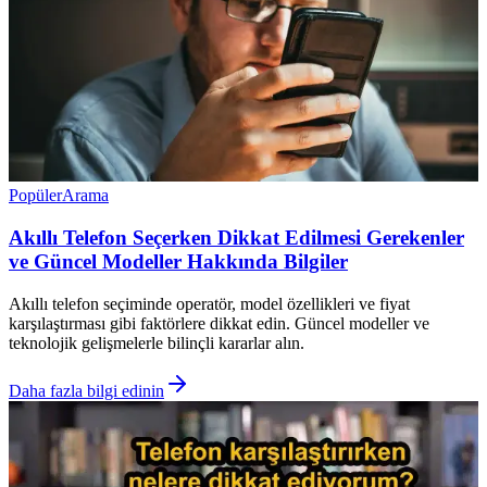
Popüler
Arama
Akıllı Telefon Seçerken Dikkat Edilmesi Gerekenler
ve Güncel Modeller Hakkında Bilgiler
Akıllı telefon seçiminde operatör, model özellikleri ve fiyat
karşılaştırması gibi faktörlere dikkat edin. Güncel modeller ve
teknolojik gelişmelerle bilinçli kararlar alın.
Daha fazla bilgi edinin