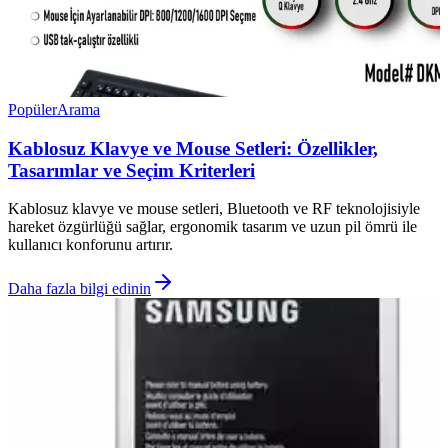
Popüler
Arama
Kablosuz Klavye ve Mouse Setleri: Özellikler,
Tasarımlar ve Seçim Kriterleri
Kablosuz klavye ve mouse setleri, Bluetooth ve RF teknolojisiyle
hareket özgürlüğü sağlar, ergonomik tasarım ve uzun pil ömrü ile
kullanıcı konforunu artırır.
Daha fazla bilgi edinin