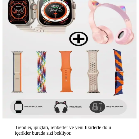
Trendler, ipuçları, rehberler ve yeni fikirlerle dolu
içerikler burada sizi bekliyor.