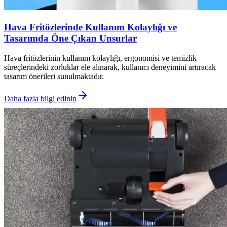
Hava Fritözlerinde Kullanım Kolaylığı ve
Tasarımda Öne Çıkan Unsurlar
Hava fritözlerinin kullanım kolaylığı, ergonomisi ve temizlik
süreçlerindeki zorluklar ele alınarak, kullanıcı deneyimini artıracak
tasarım önerileri sunulmaktadır.
Daha fazla bilgi edinin