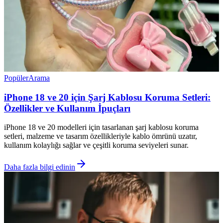
Popüler
Arama
iPhone 18 ve 20 için Şarj Kablosu Koruma Setleri:
Özellikler ve Kullanım İpuçları
iPhone 18 ve 20 modelleri için tasarlanan şarj kablosu koruma
setleri, malzeme ve tasarım özellikleriyle kablo ömrünü uzatır,
kullanım kolaylığı sağlar ve çeşitli koruma seviyeleri sunar.
Daha fazla bilgi edinin