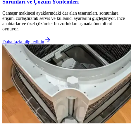
Sorunları ve Çözüm Yöntemleri
Çamaşır makinesi ayaklarındaki dar alan tasarımları, somunlara
erişimi zorlaştırarak servis ve kullanıcı ayarlarını güçleştiriyor. İnce
anahtarlar ve özel çözümler bu zorlukları aşmada önemli rol
oynuyor.
Daha fazla bilgi edinin