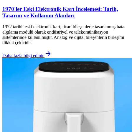
1970'ler Eski Elektronik Kart İncelemesi: Tarih,
Tasarım ve Kullanım Alanları
1972 tarihli eski elektronik kart, ticari bileşenlerle tasarlanmış hata
algılama modülü olarak endüstriyel ve telekomünikasyon
sistemlerinde kullanılmıştır. Analog ve dijital bileşenlerin birleşimi
dikkat çekicidir.
Daha fazla bilgi edinin