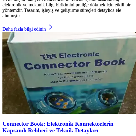
elektronik ve mekanik bilgi birikimini pratiğe dökmek için etkili bir
yöntemdir. Tasarım, işleyiş ve geliştirme süreçleri detaylıca ele
alınmıştır.
Daha fazla bilgi edinin
Connector Book: Elektronik Konnektörlerin
Kapsamlı Rehberi ve Teknik Detayları