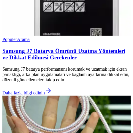
Popüler
Arama
Samsung J7 Batarya Ömrünü Uzatma Yöntemleri
ve Dikkat Edilmesi Gerekenler
Samsung J7 batarya performansını korumak ve uzatmak için ekran
parlaklığı, arka plan uygulamaları ve bağlantı ayarlarına dikkat edin,
düzenli güncellemeleri takip edin.
Daha fazla bilgi edinin