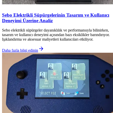
Sebo Elektrikli Süpürgelerinin Tasarım ve Kullanıcı
Deneyimi Üzerine Analiz
Sebo elektrikli süpürgeler dayanıklılık ve performansıyla bilinirken,
tasarım ve kullanıcı deneyimi açısından bazı eksiklikler barındırıyor.
Işıklandırma ve aksesuar maliyetleri kullanıcıları etkiliyor.
Daha fazla bilgi edinin