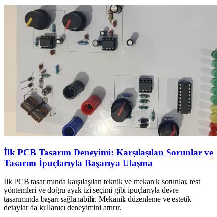
İlk PCB Tasarım Deneyimi: Karşılaşılan Sorunlar ve
Tasarım İpuçlarıyla Başarıya Ulaşma
İlk PCB tasarımında karşılaşılan teknik ve mekanik sorunlar, test
yöntemleri ve doğru ayak izi seçimi gibi ipuçlarıyla devre
tasarımında başarı sağlanabilir. Mekanik düzenleme ve estetik
detaylar da kullanıcı deneyimini artırır.