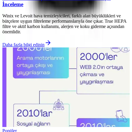
İnceleme
Winix ve Levoit hava temizleyicileri, farklı alan büyüklükleri ve
bütçelere uygun filtreleme performanslarıyla öne çıkar. True HEPA
filtre ve aktif karbon kullanımı, alerjen ve koku giderme açısından
önemlidir.
Daha fazla bilgi edinin
Popüler