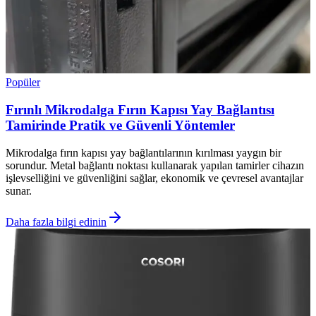
Popüler
Fırınlı Mikrodalga Fırın Kapısı Yay Bağlantısı
Tamirinde Pratik ve Güvenli Yöntemler
Mikrodalga fırın kapısı yay bağlantılarının kırılması yaygın bir
sorundur. Metal bağlantı noktası kullanarak yapılan tamirler cihazın
işlevselliğini ve güvenliğini sağlar, ekonomik ve çevresel avantajlar
sunar.
Daha fazla bilgi edinin