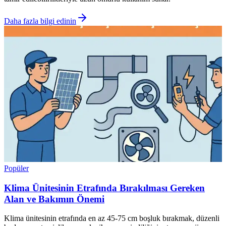
Daha fazla bilgi edinin
Popüler
Klima Ünitesinin Etrafında Bırakılması Gereken
Alan ve Bakımın Önemi
Klima ünitesinin etrafında en az 45-75 cm boşluk bırakmak, düzenli