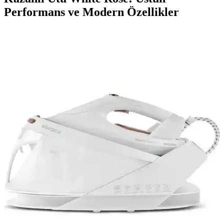
Performans ve Modern Özellikler