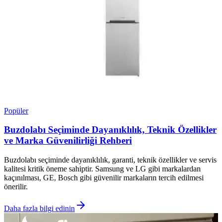
Popüler
Buzdolabı Seçiminde Dayanıklılık, Teknik Özellikler
ve Marka Güvenilirliği Rehberi
Buzdolabı seçiminde dayanıklılık, garanti, teknik özellikler ve servis
kalitesi kritik öneme sahiptir. Samsung ve LG gibi markalardan
kaçınılması, GE, Bosch gibi güvenilir markaların tercih edilmesi
önerilir.
Daha fazla bilgi edinin