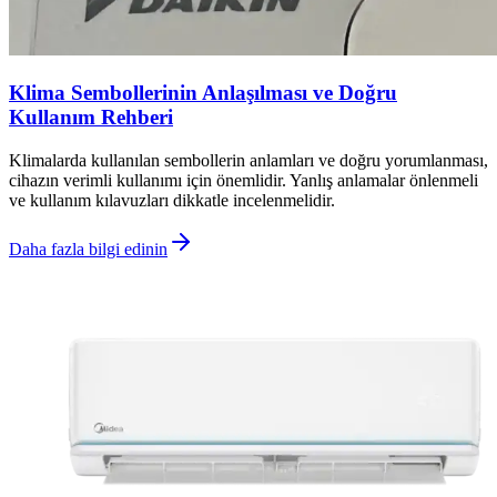
Klima Sembollerinin Anlaşılması ve Doğru
Kullanım Rehberi
Klimalarda kullanılan sembollerin anlamları ve doğru yorumlanması,
cihazın verimli kullanımı için önemlidir. Yanlış anlamalar önlenmeli
ve kullanım kılavuzları dikkatle incelenmelidir.
Daha fazla bilgi edinin