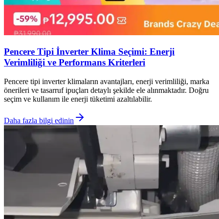
Pencere Tipi İnverter Klima Seçimi: Enerji
Verimliliği ve Performans Kriterleri
Pencere tipi inverter klimaların avantajları, enerji verimliliği, marka
önerileri ve tasarruf ipuçları detaylı şekilde ele alınmaktadır. Doğru
seçim ve kullanım ile enerji tüketimi azaltılabilir.
Daha fazla bilgi edinin