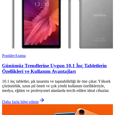
Popüler
Arama
Günümüz Trendlerine Uygun 10.1 İnç Tabletlerin
Özellikleri ve Kullanım Avantajları
10.1 inç tabletler, şık tasarımı ve taşınabilirliği ile öne çıkar. Yüksek
çözünürlük, uzun pil ömrü ve çok yönlü kullanım özellikleriyle,
medya, eğitim ve profesyonel alanlarda tercih edilen ideal cihazlar.
Daha fazla bilgi edinin