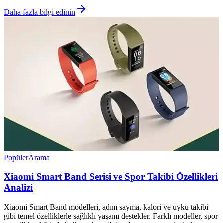
Daha fazla bilgi edinin
Popüler
Arama
Xiaomi Smart Band Serisi ve Spor Takibi Özellikleri
Analizi
Xiaomi Smart Band modelleri, adım sayma, kalori ve uyku takibi
gibi temel özelliklerle sağlıklı yaşamı destekler. Farklı modeller, spor