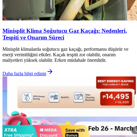
Minisplit Klima Soğutucu Gaz Kaçağı: Nedenleri,
Tespiti ve Onarım Süreci
Minisplit klimalarda soğutucu gaz kaçağı, performansı düşürür ve
enerji verimliliğini etkiler. Kaçak tespiti zor olabilir, onarım
maliyetleri yüksek olabilir. Erken müdahale önemlidir.
Daha fazla bilgi edinin