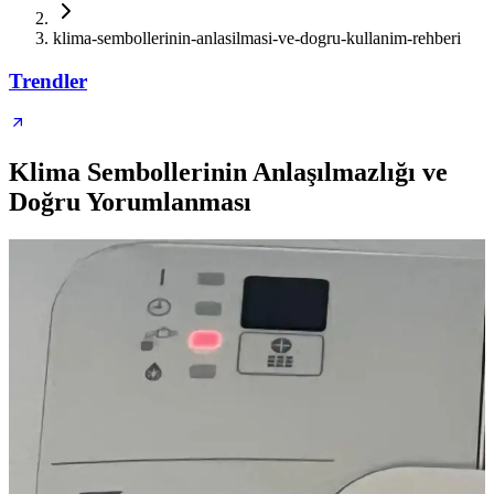
klima-sembollerinin-anlasilmasi-ve-dogru-kullanim-rehberi
Trendler
Klima Sembollerinin Anlaşılmazlığı ve
Doğru Yorumlanması