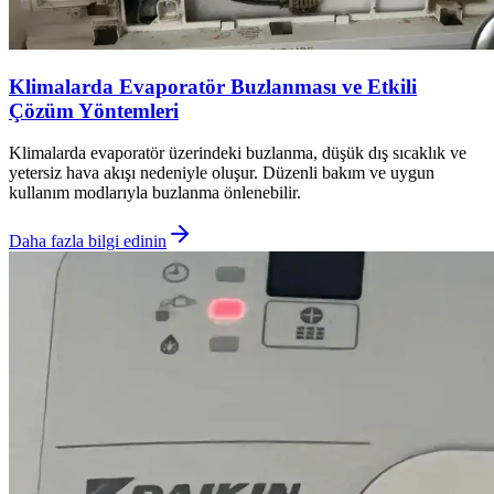
Klimalarda Evaporatör Buzlanması ve Etkili
Çözüm Yöntemleri
Klimalarda evaporatör üzerindeki buzlanma, düşük dış sıcaklık ve
yetersiz hava akışı nedeniyle oluşur. Düzenli bakım ve uygun
kullanım modlarıyla buzlanma önlenebilir.
Daha fazla bilgi edinin