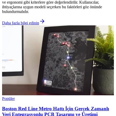
ve ergonomi gibi kriterlere göre değerlendirilir. Kullanıcılar,
ihtiyaçlarına uygun modeli seçerken bu faktörleri göz önünde
bulundurmalıdır.
Daha fazla bilgi edinin
Popüler
Boston Red Line Metro Hattı İçin Gerçek Zamanlı
Veri Entegrasyonlu PCB Tasarımı ve Üretimi