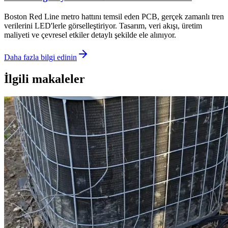
Boston Red Line metro hattını temsil eden PCB, gerçek zamanlı tren
verilerini LED'lerle görselleştiriyor. Tasarım, veri akışı, üretim
maliyeti ve çevresel etkiler detaylı şekilde ele alınıyor.
Daha fazla bilgi edinin
İlgili makaleler