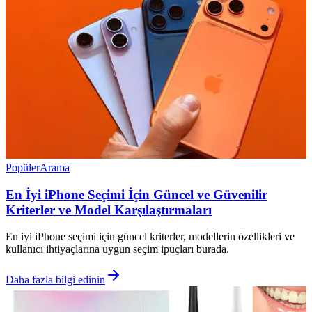
Popüler
Arama
En İyi iPhone Seçimi İçin Güncel ve Güvenilir
Kriterler ve Model Karşılaştırmaları
En iyi iPhone seçimi için güncel kriterler, modellerin özellikleri ve
kullanıcı ihtiyaçlarına uygun seçim ipuçları burada.
Daha fazla bilgi edinin