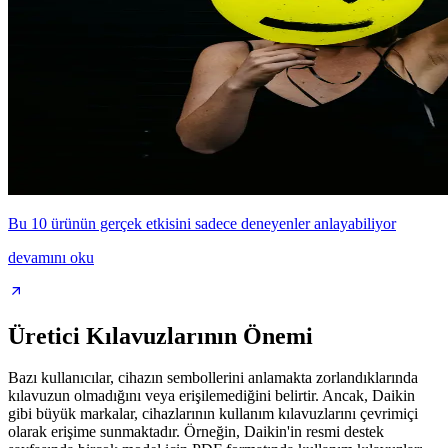
Bu 10 ürünün gerçek etkisini sadece deneyenler anlayabiliyor
devamını oku
Üretici Kılavuzlarının Önemi
Bazı kullanıcılar, cihazın sembollerini anlamakta zorlandıklarında
kılavuzun olmadığını veya erişilemediğini belirtir. Ancak, Daikin
gibi büyük markalar, cihazlarının kullanım kılavuzlarını çevrimiçi
olarak erişime sunmaktadır. Örneğin, Daikin'in resmi destek