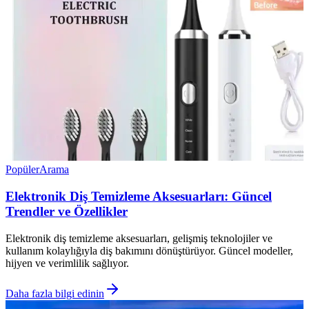
Popüler
Arama
Elektronik Diş Temizleme Aksesuarları: Güncel
Trendler ve Özellikler
Elektronik diş temizleme aksesuarları, gelişmiş teknolojiler ve
kullanım kolaylığıyla diş bakımını dönüştürüyor. Güncel modeller,
hijyen ve verimlilik sağlıyor.
Daha fazla bilgi edinin