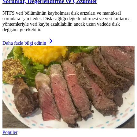
Sorunlar, Değerlendirme ve Çözümler
NTFS veri bölümünün kaybolması disk arızaları ve mantıksal
sorunlara işaret eder. Disk sağlığı değerlendirmesi ve veri kurtarma
yöntemleriyle veri kaybı azaltılabilir, ancak uzun vadede disk
değişimi gerekebilir.
Daha fazla bilgi edinin
Popüler