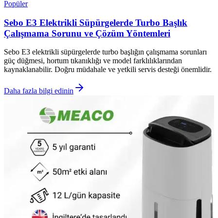
Popüler
Sebo E3 Elektrikli Süpürgelerde Turbo Başlık
Çalışmama Sorunu ve Çözüm Yöntemleri
Sebo E3 elektrikli süpürgelerde turbo başlığın çalışmama sorunları
güç düğmesi, hortum tıkanıklığı ve model farklılıklarından
kaynaklanabilir. Doğru müdahale ve yetkili servis desteği önemlidir.
Daha fazla bilgi edinin