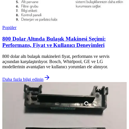
Popüler
800 Dolar Altında Bulaşık Makinesi Seçimi:
Performans, Fiyat ve Kullanıcı Deneyimleri
800 dolar altı bulaşık makineleri fiyat, performans ve servis
açısından karşılaştırılıyor. Bosch, Whirlpool, GE ve LG
modellerinin avantajları ve kullanıcı yorumları ele alınıyor.
Daha fazla bilgi edinin