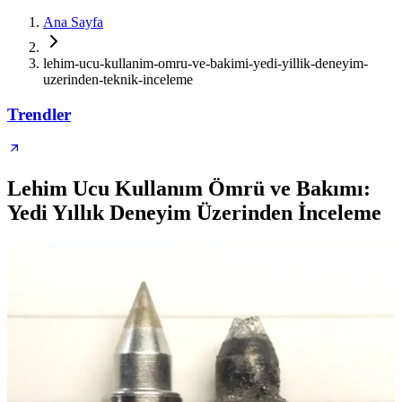
Ana Sayfa
lehim-ucu-kullanim-omru-ve-bakimi-yedi-yillik-deneyim-
uzerinden-teknik-inceleme
Trendler
Lehim Ucu Kullanım Ömrü ve Bakımı:
Yedi Yıllık Deneyim Üzerinden İnceleme