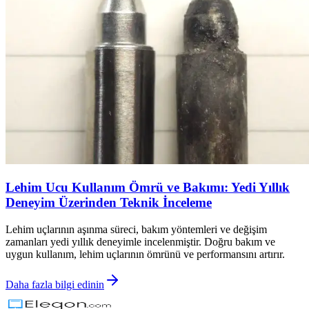
Lehim Ucu Kullanım Ömrü ve Bakımı: Yedi Yıllık
Deneyim Üzerinden Teknik İnceleme
Lehim uçlarının aşınma süreci, bakım yöntemleri ve değişim
zamanları yedi yıllık deneyimle incelenmiştir. Doğru bakım ve
uygun kullanım, lehim uçlarının ömrünü ve performansını artırır.
Daha fazla bilgi edinin