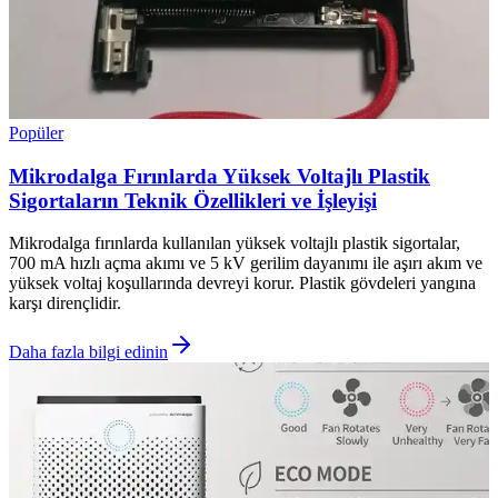
Popüler
Mikrodalga Fırınlarda Yüksek Voltajlı Plastik
Sigortaların Teknik Özellikleri ve İşleyişi
Mikrodalga fırınlarda kullanılan yüksek voltajlı plastik sigortalar,
700 mA hızlı açma akımı ve 5 kV gerilim dayanımı ile aşırı akım ve
yüksek voltaj koşullarında devreyi korur. Plastik gövdeleri yangına
karşı dirençlidir.
Daha fazla bilgi edinin