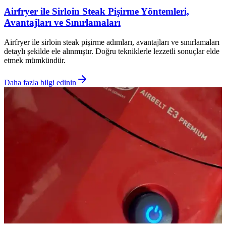
Airfryer ile Sirloin Steak Pişirme Yöntemleri,
Avantajları ve Sınırlamaları
Airfryer ile sirloin steak pişirme adımları, avantajları ve sınırlamaları
detaylı şekilde ele alınmıştır. Doğru tekniklerle lezzetli sonuçlar elde
etmek mümkündür.
Daha fazla bilgi edinin