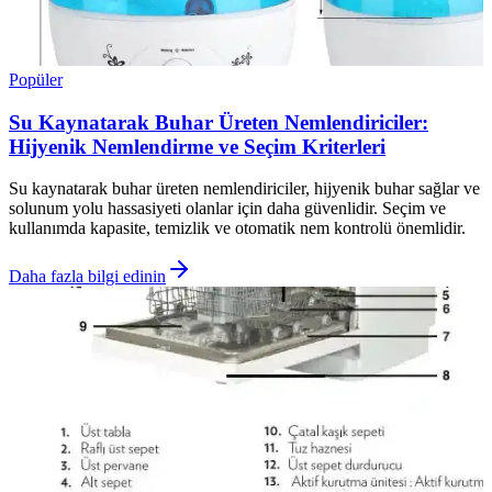
Popüler
Su Kaynatarak Buhar Üreten Nemlendiriciler:
Hijyenik Nemlendirme ve Seçim Kriterleri
Su kaynatarak buhar üreten nemlendiriciler, hijyenik buhar sağlar ve
solunum yolu hassasiyeti olanlar için daha güvenlidir. Seçim ve
kullanımda kapasite, temizlik ve otomatik nem kontrolü önemlidir.
Daha fazla bilgi edinin