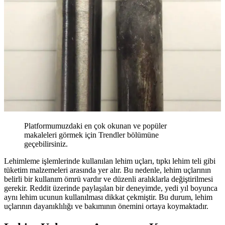
Platformumuzdaki en çok okunan ve popüler
makaleleri görmek için Trendler bölümüne
geçebilirsiniz.
Lehimleme işlemlerinde kullanılan lehim uçları, tıpkı lehim teli gibi
tüketim malzemeleri arasında yer alır. Bu nedenle, lehim uçlarının
belirli bir kullanım ömrü vardır ve düzenli aralıklarla değiştirilmesi
gerekir. Reddit üzerinde paylaşılan bir deneyimde, yedi yıl boyunca
aynı lehim ucunun kullanılması dikkat çekmiştir. Bu durum, lehim
uçlarının dayanıklılığı ve bakımının önemini ortaya koymaktadır.