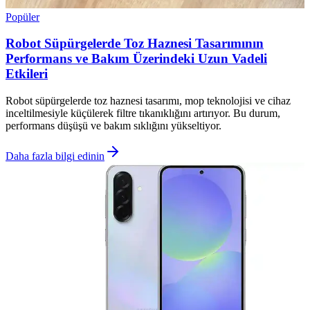
Popüler
Robot Süpürgelerde Toz Haznesi Tasarımının
Performans ve Bakım Üzerindeki Uzun Vadeli
Etkileri
Robot süpürgelerde toz haznesi tasarımı, mop teknolojisi ve cihaz
inceltilmesiyle küçülerek filtre tıkanıklığını artırıyor. Bu durum,
performans düşüşü ve bakım sıklığını yükseltiyor.
Daha fazla bilgi edinin