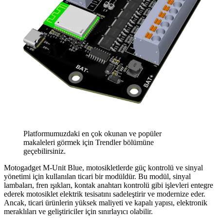
Platformumuzdaki en çok okunan ve popüler
makaleleri görmek için Trendler bölümüne
geçebilirsiniz.
Motogadget M-Unit Blue, motosikletlerde güç kontrolü ve sinyal
yönetimi için kullanılan ticari bir modüldür. Bu modül, sinyal
lambaları, fren ışıkları, kontak anahtarı kontrolü gibi işlevleri entegre
ederek motosiklet elektrik tesisatını sadeleştirir ve modernize eder.
Ancak, ticari ürünlerin yüksek maliyeti ve kapalı yapısı, elektronik
meraklıları ve geliştiriciler için sınırlayıcı olabilir.