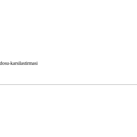
dosu-karsilastirmasi