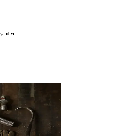
yabiliyor.