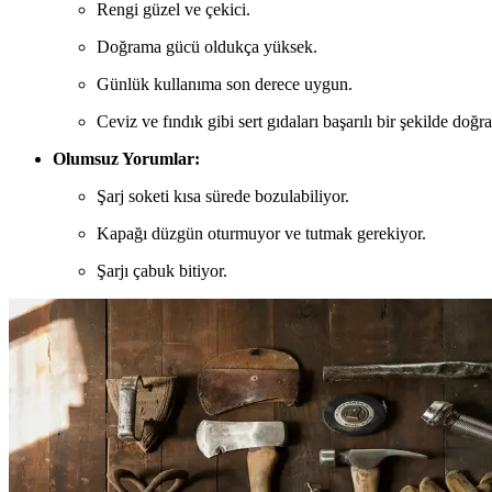
Rengi güzel ve çekici.
Doğrama gücü oldukça yüksek.
Günlük kullanıma son derece uygun.
Ceviz ve fındık gibi sert gıdaları başarılı bir şekilde doğra
Olumsuz Yorumlar:
Şarj soketi kısa sürede bozulabiliyor.
Kapağı düzgün oturmuyor ve tutmak gerekiyor.
Şarjı çabuk bitiyor.