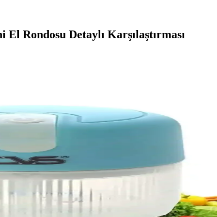
 El Rondosu Detaylı Karşılaştırması