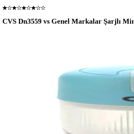
CVS Dn3559 vs Genel Markalar Şarjlı Mini