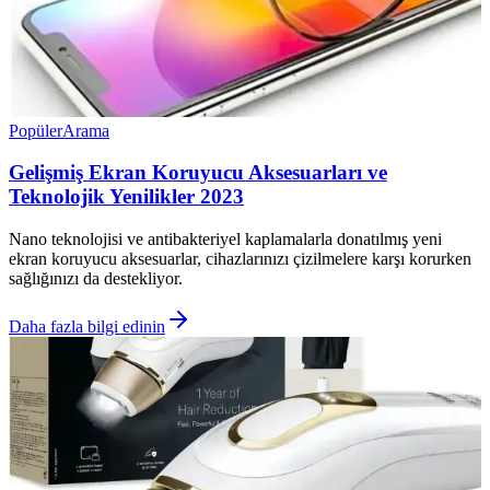
Popüler
Arama
Gelişmiş Ekran Koruyucu Aksesuarları ve
Teknolojik Yenilikler 2023
Nano teknolojisi ve antibakteriyel kaplamalarla donatılmış yeni
ekran koruyucu aksesuarlar, cihazlarınızı çizilmelere karşı korurken
sağlığınızı da destekliyor.
Daha fazla bilgi edinin