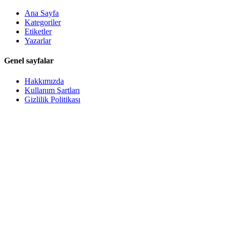
Ana Sayfa
Kategoriler
Etiketler
Yazarlar
Genel sayfalar
Hakkımızda
Kullanım Şartları
Gizlilik Politikası