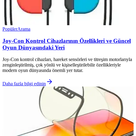
Popüler
Arama
Joy-Con Kontrol Cihazlarının Özellikleri ve Güncel
Oyun Dünyasındaki Yeri
Joy-Con kontrol cihazları, hareket sensörleri ve titreşim motorlarıyla
zenginleştirilmiş, çok yönlü ve kişiselleştirilebilir özellikleriyle
modern oyun dünyasında önemli yer tutar.
Daha fazla bilgi edinin