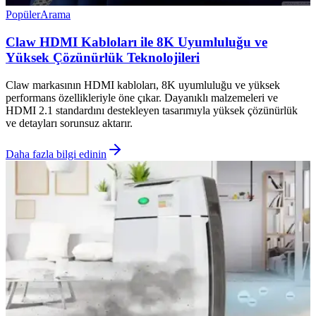
Popüler
Arama
Claw HDMI Kabloları ile 8K Uyumluluğu ve
Yüksek Çözünürlük Teknolojileri
Claw markasının HDMI kabloları, 8K uyumluluğu ve yüksek
performans özellikleriyle öne çıkar. Dayanıklı malzemeleri ve
HDMI 2.1 standardını destekleyen tasarımıyla yüksek çözünürlük
ve detayları sorunsuz aktarır.
Daha fazla bilgi edinin