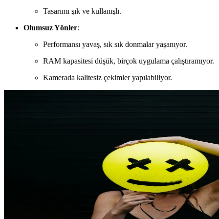
Tasarımı şık ve kullanışlı.
Olumsuz Yönler
:
Performansı yavaş, sık sık donmalar yaşanıyor.
RAM kapasitesi düşük, birçok uygulama çalıştıramıyor.
Kamerada kalitesiz çekimler yapılabiliyor.