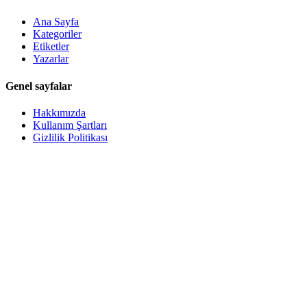
Ana Sayfa
Kategoriler
Etiketler
Yazarlar
Genel sayfalar
Hakkımızda
Kullanım Şartları
Gizlilik Politikası