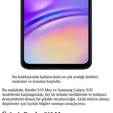
Bu koleksiyonda kullanıcıların en çok aradığı ürünleri,
markaları ve konuları keşfedin.
Bu makalede, Reeder S19 Max ve Samsung Galaxy A05
modellerini karşılaştırarak, her bir ürünün özelliklerini ve kullanıcı
deneyimlerini detaylı bir şekilde inceleyeceğiz. Akıllı telefon almayı
düşünenler için faydalı bilgiler sunmayı amaçlıyoruz.