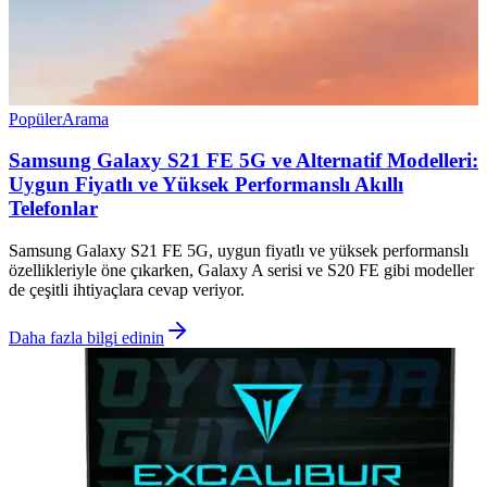
Popüler
Arama
Samsung Galaxy S21 FE 5G ve Alternatif Modelleri:
Uygun Fiyatlı ve Yüksek Performanslı Akıllı
Telefonlar
Samsung Galaxy S21 FE 5G, uygun fiyatlı ve yüksek performanslı
özellikleriyle öne çıkarken, Galaxy A serisi ve S20 FE gibi modeller
de çeşitli ihtiyaçlara cevap veriyor.
Daha fazla bilgi edinin