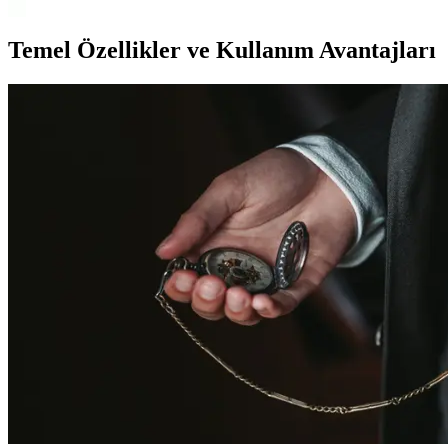
Temel Özellikler ve Kullanım Avantajları