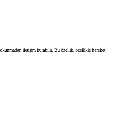
okunmadan iletişim kurabilir. Bu özellik, özellikle hareket