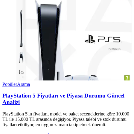
Popüler
Arama
PlayStation 5 Fiyatları ve Piyasa Durumu Güncel
Analizi
PlayStation 5'in fiyatları, model ve paket seçeneklerine göre 10.000
TL ile 15.000 TL arasında değişiyor. Piyasa talebi ve stok durumu
fiyatları etkiliyor, en uygun zamanı takip etmek önemli.