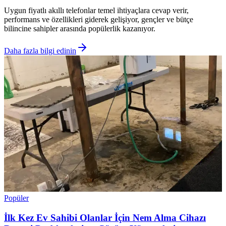
Uygun fiyatlı akıllı telefonlar temel ihtiyaçlara cevap verir,
performans ve özellikleri giderek gelişiyor, gençler ve bütçe
bilincine sahipler arasında popülerlik kazanıyor.
Daha fazla bilgi edinin
Popüler
İlk Kez Ev Sahibi Olanlar İçin Nem Alma Cihazı