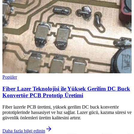
Popüler
Fiber Lazer Teknolojisi ile Yüksek Gerilim DC Buck
Konvertör PCB Prototip Üretimi
Fiber lazerle PCB üretimi, yüksek gerilim DC buck konvertör
prototiplerinde hassasiyet ve hız sağlar. Lazer gücü, kazıma süresi ve
güvenlik önlemleri üretim kalitesini artırır.
Daha fazla bilgi edinin