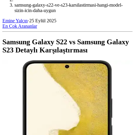
samsung-galaxy-s22-ve-s23-karsilastirmasi-hangi-model-
sizin-icin-daha-uygun
Emine Yalçın
·
25 Eylül 2025
En Çok Arananlar
Samsung Galaxy S22 vs Samsung Galaxy
S23 Detaylı Karşılaştırması