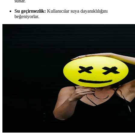
sunar.
Su geçirmezlik:
Kullanıcılar suya dayanıklılığını
beğeniyorlar.