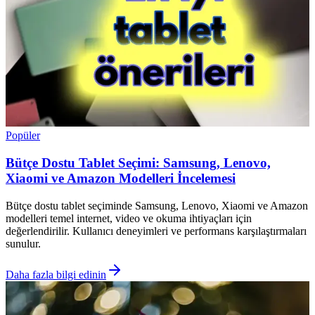
Popüler
Bütçe Dostu Tablet Seçimi: Samsung, Lenovo,
Xiaomi ve Amazon Modelleri İncelemesi
Bütçe dostu tablet seçiminde Samsung, Lenovo, Xiaomi ve Amazon
modelleri temel internet, video ve okuma ihtiyaçları için
değerlendirilir. Kullanıcı deneyimleri ve performans karşılaştırmaları
sunulur.
Daha fazla bilgi edinin