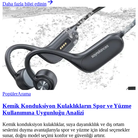
Daha fazla bilgi edinin
Popüler
Arama
Kemik Konduksiyon Kulaklıkların Spor ve Yüzme
Kullanımına Uygunluğu Analizi
Kemik konduksiyon kulaklıklar, suya dayanıklılık ve dış ortam
seslerini duyma avantajlarıyla spor ve yüzme için ideal seçenekler
sunar, doğru model seçimi konfor ve güvenliği artırır.