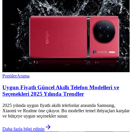
Popüler
Arama
Uygun Fiyatlı Güncel Akıllı Telefon Modelleri ve
Seçenekleri 2025 Yılında Trendler
2025 yılında uygun fiyatlı akıllı telefonlar arasında Samsung,
Xiaomi ve Realme öne çıkıyor. Bu modeller temel ihtiyaçları karşılar
ve bütçeye uygun seçenekler sunar.
Daha fazla bilgi edinin