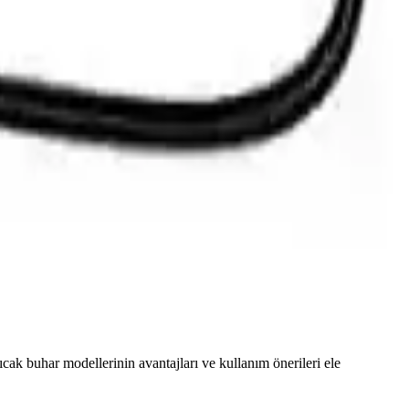
k buhar modellerinin avantajları ve kullanım önerileri ele