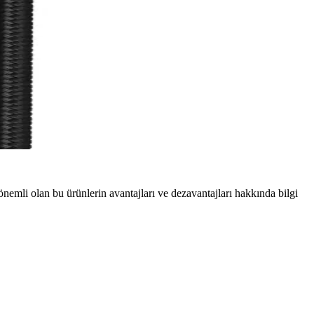
önemli olan bu ürünlerin avantajları ve dezavantajları hakkında bilgi