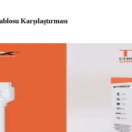
ablosu Karşılaştırması