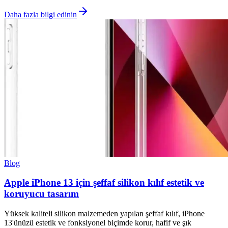
Daha fazla bilgi edinin
Blog
Apple iPhone 13 için şeffaf silikon kılıf estetik ve
koruyucu tasarım
Yüksek kaliteli silikon malzemeden yapılan şeffaf kılıf, iPhone
13'ünüzü estetik ve fonksiyonel biçimde korur, hafif ve şık