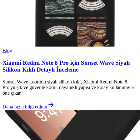
Blog
Xiaomi Redmi Note 8 Pro için Sunset Wave Siyah
Silikon Kılıfı Detaylı İnceleme
Sunset Wave tasarımlı siyah silikon kılıf, Xiaomi Redmi Note 8
Pro'yu şık ve güvenle korur, dayanıklı yapısı ve kolay kullanımıyla
öne çıkar.
Daha fazla bilgi edinin