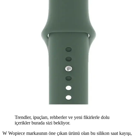
Trendler, ipuçları, rehberler ve yeni fikirlerle dolu
içerikler burada sizi bekliyor.
W Wopiece markasının öne çıkan ürünü olan bu silikon saat kayışı,