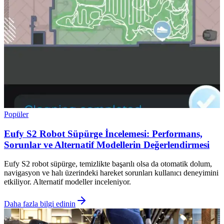
Popüler
Eufy S2 Robot Süpürge İncelemesi: Performans,
Sorunlar ve Alternatif Modellerin Değerlendirmesi
Eufy S2 robot süpürge, temizlikte başarılı olsa da otomatik dolum,
navigasyon ve halı üzerindeki hareket sorunları kullanıcı deneyimini
etkiliyor. Alternatif modeller inceleniyor.
Daha fazla bilgi edinin