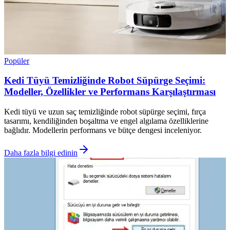
Popüler
Kedi Tüyü Temizliğinde Robot Süpürge Seçimi:
Modeller, Özellikler ve Performans Karşılaştırması
Kedi tüyü ve uzun saç temizliğinde robot süpürge seçimi, fırça
tasarımı, kendiliğinden boşaltma ve engel algılama özelliklerine
bağlıdır. Modellerin performans ve bütçe dengesi inceleniyor.
Daha fazla bilgi edinin