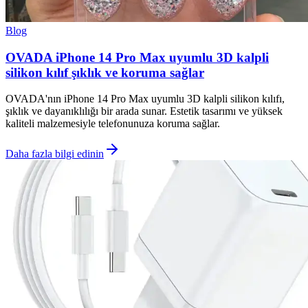
Blog
OVADA iPhone 14 Pro Max uyumlu 3D kalpli
silikon kılıf şıklık ve koruma sağlar
OVADA'nın iPhone 14 Pro Max uyumlu 3D kalpli silikon kılıfı,
şıklık ve dayanıklılığı bir arada sunar. Estetik tasarımı ve yüksek
kaliteli malzemesiyle telefonunuza koruma sağlar.
Daha fazla bilgi edinin