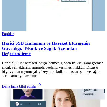
Popüler
Harici SSD Kullanımı ve Hareket Ettirmenin
Güvenliği: Teknik ve Sağlık Açısından
Değerlendirme
Harici SSD'ler hareketli parça içermediğinden fiziksel zarar görmez
ancak veri aktarımı sırasında bağlantı kesilmesi risklidir. Dizüstü
bilgisayarların yumuşak yüzeylerde kullanımı ısı artışına ve sağlık
sorunlarına yol açabilir.
Daha fazla bilgi edinin