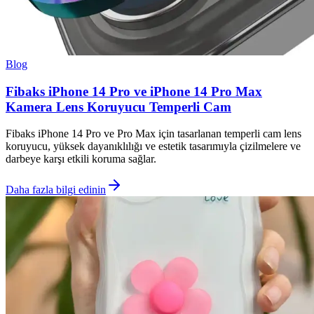
Blog
Fibaks iPhone 14 Pro ve iPhone 14 Pro Max
Kamera Lens Koruyucu Temperli Cam
Fibaks iPhone 14 Pro ve Pro Max için tasarlanan temperli cam lens
koruyucu, yüksek dayanıklılığı ve estetik tasarımıyla çizilmelere ve
darbeye karşı etkili koruma sağlar.
Daha fazla bilgi edinin