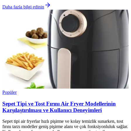
Daha fazla bilgi edinin
Popüler
Sepet Tipi ve Tost Fırını Air Fryer Modellerinin
Karşılaştırılması ve Kullanıcı Deneyimleri
Sepet tipi air fryerlar hızlı pişirme ve kolay temizlik sunarken, tost
fırını tarzı modeller geniş pişirme alanı ve çok fonksiyonluluk sağlar.