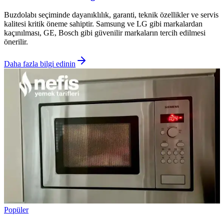
Buzdolabı seçiminde dayanıklılık, garanti, teknik özellikler ve servis
kalitesi kritik öneme sahiptir. Samsung ve LG gibi markalardan
kaçınılması, GE, Bosch gibi güvenilir markaların tercih edilmesi
önerilir.
Daha fazla bilgi edinin
Popüler