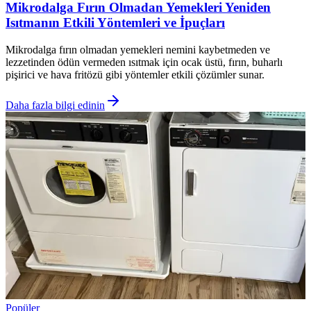
Mikrodalga Fırın Olmadan Yemekleri Yeniden
Isıtmanın Etkili Yöntemleri ve İpuçları
Mikrodalga fırın olmadan yemekleri nemini kaybetmeden ve
lezzetinden ödün vermeden ısıtmak için ocak üstü, fırın, buharlı
pişirici ve hava fritözü gibi yöntemler etkili çözümler sunar.
Daha fazla bilgi edinin
Popüler