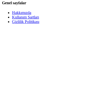
Genel sayfalar
Hakkımızda
Kullanım Şartları
Gizlilik Politikası