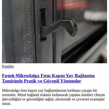
Popüler
Fırınlı Mikrodalga Fırın Kapısı Yay Bağlantısı
Tamirinde Pratik ve Güvenli Yöntemler
Mikrodalga fırın kapısı yay bağlantılarının kırılması yaygın bir
sorundur. Metal bağlantı noktası kullanarak yapılan tamirler cihazın
işlevselliğini ve güvenliğini sağlar, ekonomik ve çevresel avantajlar
sunar.