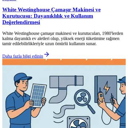
White Westinghouse Çamaşır Makinesi ve
Kurutucusu: Dayanıklılık ve Kullanım
Değerlendirmesi
White Westinghouse çamaşır makinesi ve kurutucuları, 1980'lerden
kalma dayanıklı ev aletleri olup, yüksek enerji tüketimine rağmen
tamir edilebilirlikleriyle uzun ömürlü kullanım sunar.
Daha fazla bilgi edinin