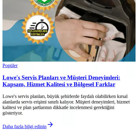
Popüler
Lowe's Servis Planları ve Müşteri Deneyimleri:
Kapsam, Hizmet Kalitesi ve Bölgesel Farklar
Lowe's servis planları, büyük şehirlerde faydalı olabilirken kırsal
alanlarda servis erişimi sınırlı kalıyor. Müşteri deneyimleri, hizmet
kalitesi ve plan şartlarının dikkatle incelenmesi gerektiğini
gösteriyor.
Daha fazla bilgi edinin