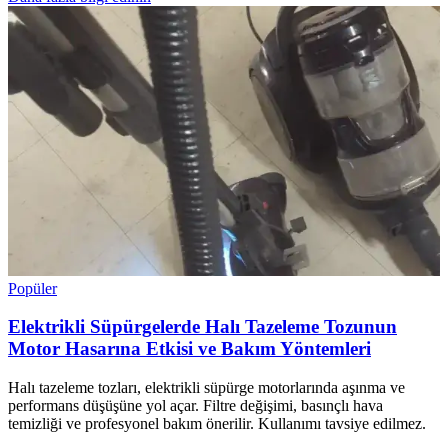
Popüler
Elektrikli Süpürgelerde Halı Tazeleme Tozunun
Motor Hasarına Etkisi ve Bakım Yöntemleri
Halı tazeleme tozları, elektrikli süpürge motorlarında aşınma ve
performans düşüşüne yol açar. Filtre değişimi, basınçlı hava
temizliği ve profesyonel bakım önerilir. Kullanımı tavsiye edilmez.