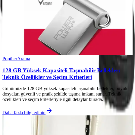
Popüler
Arama
128 GB Yüksek Kapasiteli Taşınabilir Bellekler:
Teknik Özellikler ve Seçim Kriterleri
Günümüzde 128 GB yüksek kapasiteli taşınabilir bellekler, büyük
dosyaları güvenli ve pratik şekilde taşıma imkanı sunar. Teknik
özellikleri ve seçim kriterleriyle ilgili detaylar burada.
Daha fazla bilgi edinin