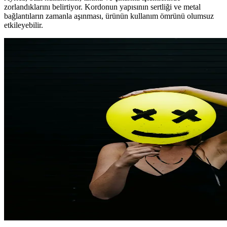
zorlandıklarını belirtiyor. Kordonun yapısının sertliği ve metal
bağlantıların zamanla aşınması, ürünün kullanım ömrünü olumsuz
etkileyebilir.