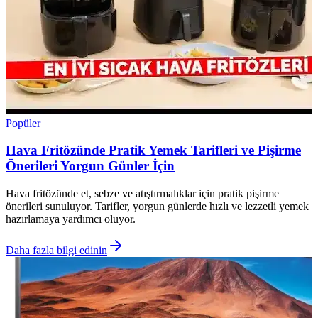
Popüler
Hava Fritözünde Pratik Yemek Tarifleri ve Pişirme
Önerileri Yorgun Günler İçin
Hava fritözünde et, sebze ve atıştırmalıklar için pratik pişirme
önerileri sunuluyor. Tarifler, yorgun günlerde hızlı ve lezzetli yemek
hazırlamaya yardımcı oluyor.
Daha fazla bilgi edinin