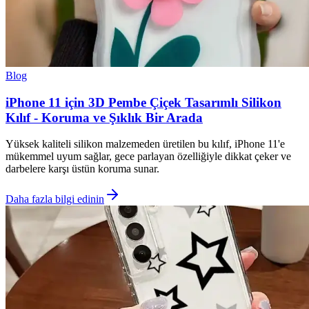
Blog
iPhone 11 için 3D Pembe Çiçek Tasarımlı Silikon
Kılıf - Koruma ve Şıklık Bir Arada
Yüksek kaliteli silikon malzemeden üretilen bu kılıf, iPhone 11'e
mükemmel uyum sağlar, gece parlayan özelliğiyle dikkat çeker ve
darbelere karşı üstün koruma sunar.
Daha fazla bilgi edinin