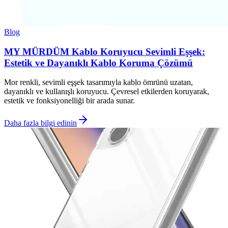
Blog
MY MÜRDÜM Kablo Koruyucu Sevimli Eşşek:
Estetik ve Dayanıklı Kablo Koruma Çözümü
Mor renkli, sevimli eşşek tasarımıyla kablo ömrünü uzatan,
dayanıklı ve kullanışlı koruyucu. Çevresel etkilerden koruyarak,
estetik ve fonksiyonelliği bir arada sunar.
Daha fazla bilgi edinin