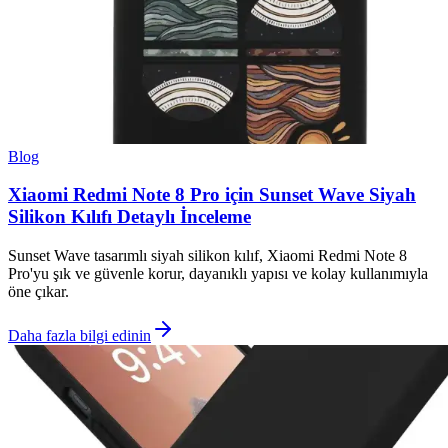
Blog
Xiaomi Redmi Note 8 Pro için Sunset Wave Siyah
Silikon Kılıfı Detaylı İnceleme
Sunset Wave tasarımlı siyah silikon kılıf, Xiaomi Redmi Note 8
Pro'yu şık ve güvenle korur, dayanıklı yapısı ve kolay kullanımıyla
öne çıkar.
Daha fazla bilgi edinin