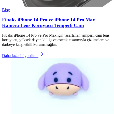
Blog
Fibaks iPhone 14 Pro ve iPhone 14 Pro Max
Kamera Lens Koruyucu Temperli Cam
Fibaks iPhone 14 Pro ve Pro Max için tasarlanan temperli cam lens
koruyucu, yüksek dayanıklılığı ve estetik tasarımıyla çizilmelere ve
darbeye karşı etkili koruma sağlar.
Daha fazla bilgi edinin