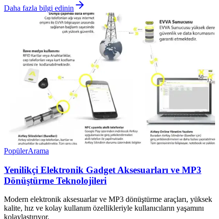
Daha fazla bilgi edinin
Popüler
Arama
Yenilikçi Elektronik Gadget Aksesuarları ve MP3
Dönüştürme Teknolojileri
Modern elektronik aksesuarlar ve MP3 dönüştürme araçları, yüksek
kalite, hız ve kolay kullanım özellikleriyle kullanıcıların yaşamını
kolaylaştırıyor.