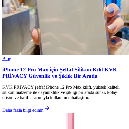
Blog
iPhone 12 Pro Max için Şeffaf Silikon Kılıf KVK
PRİVACY Güvenlik ve Şıklık Bir Arada
KVK PRİVACY şeffaf iPhone 12 Pro Max kılıfı, yüksek kaliteli
silikon malzeme ile dayanıklılık ve şıklığı bir arada sunar, kolay
erişim ve hafif tasarımıyla kullanımı rahatlaştırır.
Daha fazla bilgi edinin