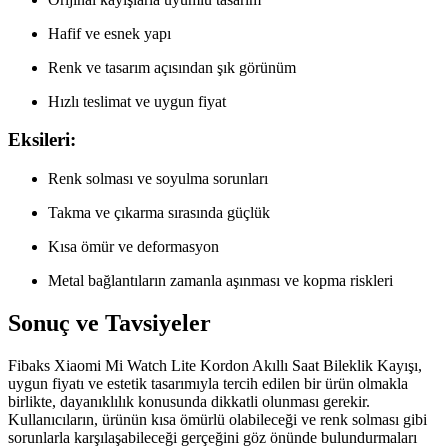
Hafif ve esnek yapı
Renk ve tasarım açısından şık görünüm
Hızlı teslimat ve uygun fiyat
Eksileri:
Renk solması ve soyulma sorunları
Takma ve çıkarma sırasında güçlük
Kısa ömür ve deformasyon
Metal bağlantıların zamanla aşınması ve kopma riskleri
Sonuç ve Tavsiyeler
Fibaks Xiaomi Mi Watch Lite Kordon Akıllı Saat Bileklik Kayışı,
uygun fiyatı ve estetik tasarımıyla tercih edilen bir ürün olmakla
birlikte, dayanıklılık konusunda dikkatli olunması gerekir.
Kullanıcıların, ürünün kısa ömürlü olabileceği ve renk solması gibi
sorunlarla karşılaşabileceği gerçeğini göz önünde bulundurmaları