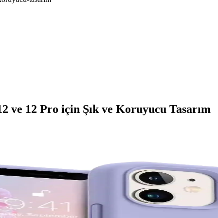
 ve 12 Pro için Şık ve Koruyucu Tasarım