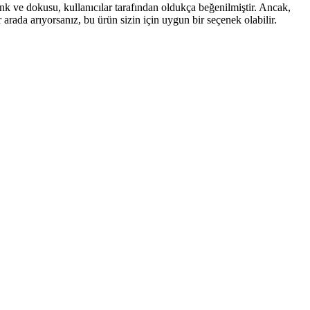
ve dokusu, kullanıcılar tarafından oldukça beğenilmiştir. Ancak,
arada arıyorsanız, bu ürün sizin için uygun bir seçenek olabilir.