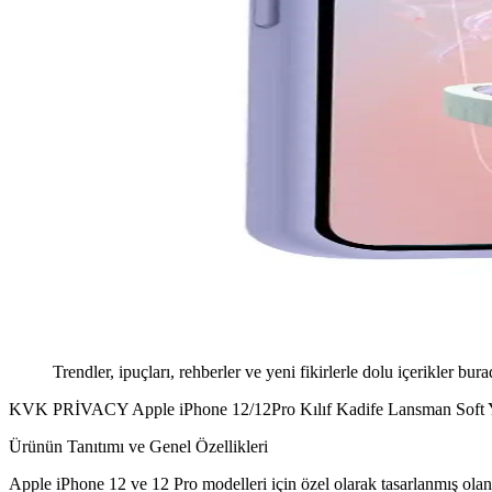
Trendler, ipuçları, rehberler ve yeni fikirlerle dolu içerikler bura
KVK PRİVACY Apple iPhone 12/12Pro Kılıf Kadife Lansman Soft 
Ürünün Tanıtımı ve Genel Özellikleri
Apple iPhone 12 ve 12 Pro modelleri için özel olarak tasarlanmış ol