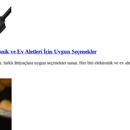
onik ve Ev Aletleri İçin Uygun Seçenekler
 farklı ihtiyaçlara uygun seçenekler sunar. Her biri elektronik ve ev ale