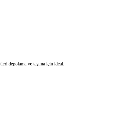
tleri depolama ve taşıma için ideal.