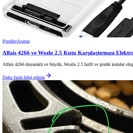
Popüler
Arama
Alfais 4266 ve Wozlo 2.5 Kutu Karşılaştırması Elektr
Alfais 4266 dayanıklı ve büyük, Wozlo 2.5 hafif ve pratik kutular olup,
Daha fazla bilgi edinin