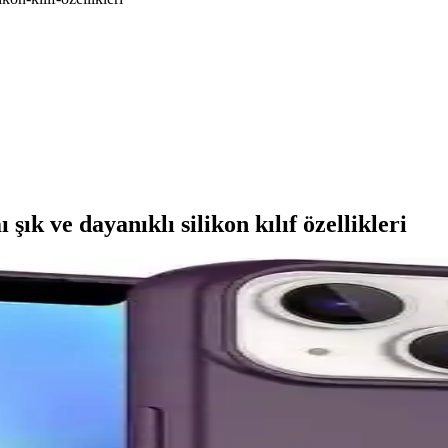
ık ve dayanıklı silikon kılıf özellikleri