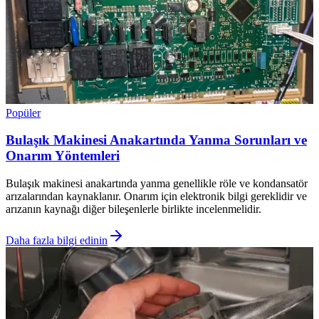
Popüler
Bulaşık Makinesi Anakartında Yanma Sorunları ve
Onarım Yöntemleri
Bulaşık makinesi anakartında yanma genellikle röle ve kondansatör
arızalarından kaynaklanır. Onarım için elektronik bilgi gereklidir ve
arızanın kaynağı diğer bileşenlerle birlikte incelenmelidir.
Daha fazla bilgi edinin