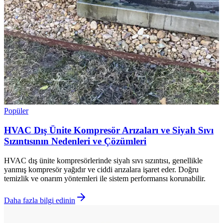
Popüler
HVAC Dış Ünite Kompresör Arızaları ve Siyah Sıvı
Sızıntısının Nedenleri ve Çözümleri
HVAC dış ünite kompresörlerinde siyah sıvı sızıntısı, genellikle
yanmış kompresör yağıdır ve ciddi arızalara işaret eder. Doğru
temizlik ve onarım yöntemleri ile sistem performansı korunabilir.
Daha fazla bilgi edinin